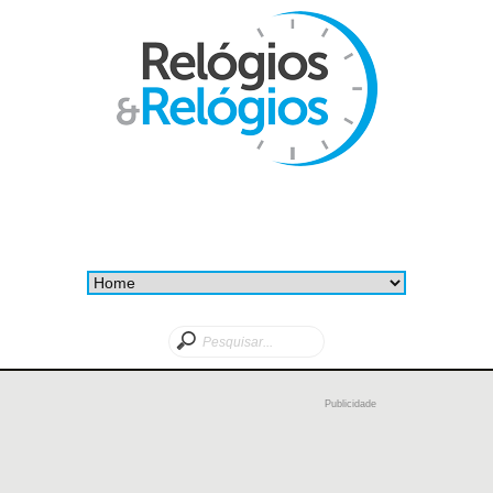
Publicidade