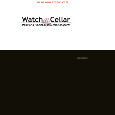
Publicidade