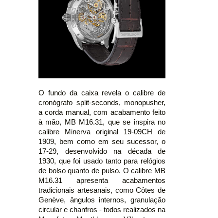
O fundo da caixa revela o calibre de
cronógrafo split-seconds, monopusher,
a corda manual, com acabamento feito
à mão, MB M16.31, que se inspira no
calibre Minerva original 19-09CH de
1909, bem como em seu sucessor, o
17-29, desenvolvido na década de
1930, que foi usado tanto para relógios
de bolso quanto de pulso. O calibre MB
M16.31 apresenta acabamentos
tradicionais artesanais, como Côtes de
Genève, ângulos internos, granulação
circular e chanfros - todos realizados na