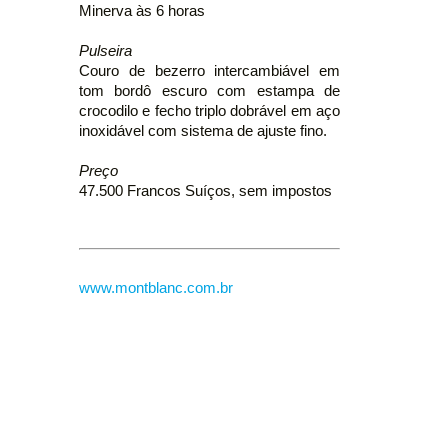
Minerva às 6 horas
Pulseira
Couro de bezerro intercambiável em
tom bordô escuro com estampa de
crocodilo e fecho triplo dobrável em aço
inoxidável com sistema de ajuste fino.
Preço
47.500 Francos Suíços, sem impostos
www.montblanc.com.br