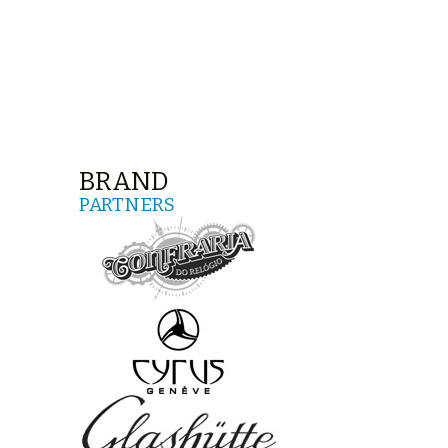
BRAND
PARTNERS