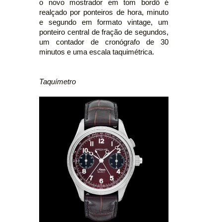
o novo mostrador em tom bordô é
realçado por ponteiros de hora, minuto
e segundo em formato vintage, um
ponteiro central de fração de segundos,
um contador de cronógrafo de 30
minutos e uma escala taquimétrica.
Taquímetro