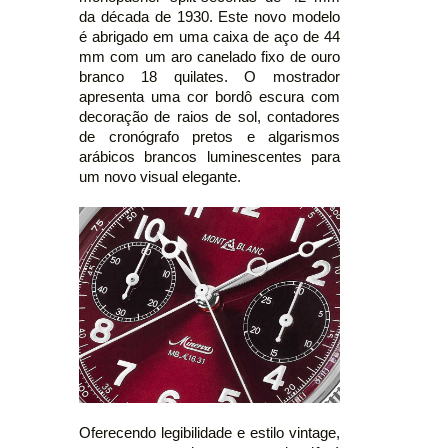
da década de 1930. Este novo modelo
é abrigado em uma caixa de aço de 44
mm com um aro canelado fixo de ouro
branco 18 quilates. O mostrador
apresenta uma cor bordô escura com
decoração de raios de sol, contadores
de cronógrafo pretos e algarismos
arábicos brancos luminescentes para
um novo visual elegante.
Oferecendo legibilidade e estilo vintage,