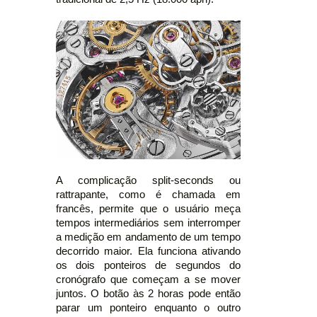
A complicação split-seconds ou
rattrapante, como é chamada em
francês, permite que o usuário meça
tempos intermediários sem interromper
a medição em andamento de um tempo
decorrido maior. Ela funciona ativando
os dois ponteiros de segundos do
cronógrafo que começam a se mover
juntos. O botão às 2 horas pode então
parar um ponteiro enquanto o outro