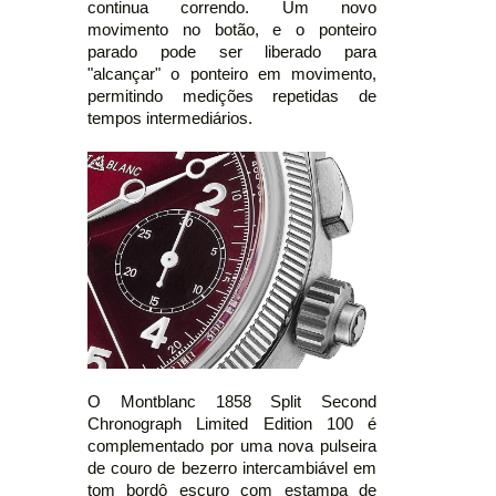
continua correndo. Um novo
movimento no botão, e o ponteiro
parado pode ser liberado para
"alcançar" o ponteiro em movimento,
permitindo medições repetidas de
tempos intermediários.
O Montblanc 1858 Split Second
Chronograph Limited Edition 100 é
complementado por uma nova pulseira
de couro de bezerro intercambiável em
tom bordô escuro com estampa de