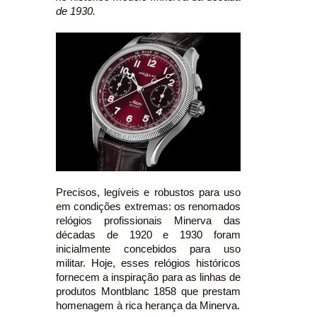
de 1930.
Precisos, legíveis e robustos para uso
em condições extremas: os renomados
relógios profissionais Minerva das
décadas de 1920 e 1930 foram
inicialmente concebidos para uso
militar. Hoje, esses relógios históricos
fornecem a inspiração para as linhas de
produtos Montblanc 1858 que prestam
homenagem à rica herança da Minerva.