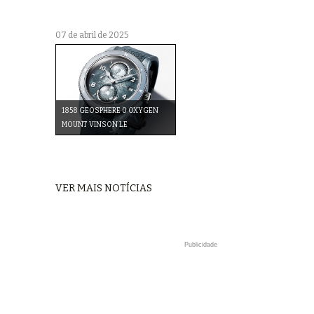
07 de abril de 2025
1858 GEOSPHERE 0 OXYGEN
MOUNT VINSON LE
VER MAIS NOTÍCIAS
Publicidade