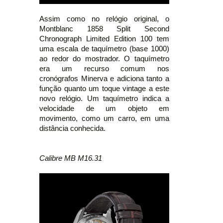
Assim como no relógio original, o
Montblanc 1858 Split Second
Chronograph Limited Edition 100 tem
uma escala de taquímetro (base 1000)
ao redor do mostrador. O taquímetro
era um recurso comum nos
cronógrafos Minerva e adiciona tanto a
função quanto um toque vintage a este
novo relógio. Um taquímetro indica a
velocidade de um objeto em
movimento, como um carro, em uma
distância conhecida.
Calibre MB M16.31