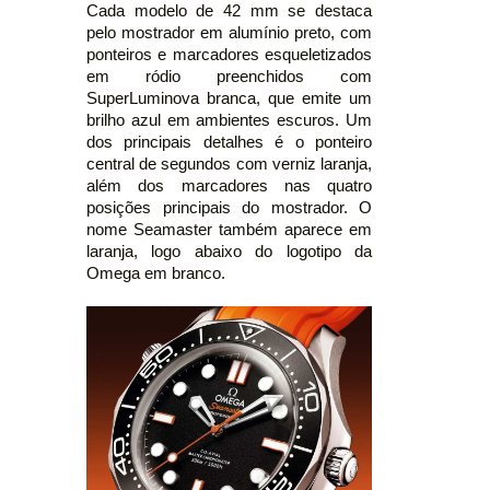
Cada modelo de 42 mm se destaca
pelo mostrador em alumínio preto, com
ponteiros e marcadores esqueletizados
em ródio preenchidos com
SuperLuminova branca, que emite um
brilho azul em ambientes escuros. Um
dos principais detalhes é o ponteiro
central de segundos com verniz laranja,
além dos marcadores nas quatro
posições principais do mostrador. O
nome Seamaster também aparece em
laranja, logo abaixo do logotipo da
Omega em branco.