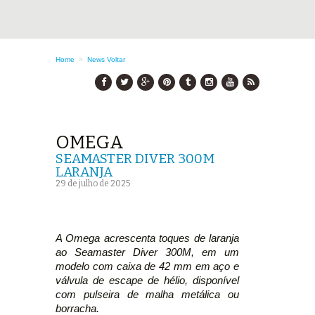
Home
>
News
Voltar
OMEGA
SEAMASTER DIVER 300M
LARANJA
29 de julho de 2025
A Omega acrescenta toques de laranja
ao Seamaster Diver 300M, em um
modelo com caixa de 42 mm em aço e
válvula de escape de hélio, disponível
com pulseira de malha metálica ou
borracha.