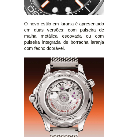
O novo estilo em laranja é apresentado
em duas versões: com pulseira de
malha metálica escovada ou com
pulseira integrada de borracha laranja
com fecho dobrável.