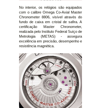
No interior, os relógios são equipados
com o calibre Omega Co-Axial Master
Chronometer 8806, visível através do
fundo de caixa em cristal de safira. A
certificação Master Chronometer,
realizada pelo Instituto Federal Suíço de
Metrologia (METAS) - assegura
excelência em precisão, desempenho e
resistência magnética.