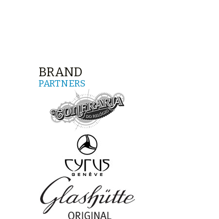
BRAND
PARTNERS