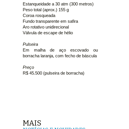
Estanqueidade a 30 atm (300 metros)
Peso total (aprox.) 155 g
Coroa rosqueada
Fundo transparente em safira
Aro rotativo unidirecional
Válvula de escape de hélio
Pulseira
Em malha de aço escovado ou
borracha laranja, com fecho de báscula
Preço
R$ 45.500 (pulseira de borracha)
MAIS