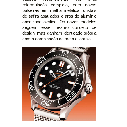
reformulação completa, com novas
pulseiras em malha metálica, cristais
de safira abaulados e aros de alumínio
anodizado oxálico. Os novos modelos
seguem esse mesmo conceito de
design, mas ganham identidade própria
com a combinação de preto e laranja.