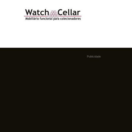
Publicidade