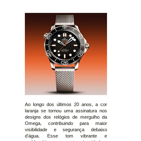
Ao longo dos últimos 20 anos, a cor
laranja se tornou uma assinatura nos
designs dos relógios de mergulho da
Omega, contribuindo para maior
visibilidade e segurança debaixo
d'água. Esse tom vibrante e