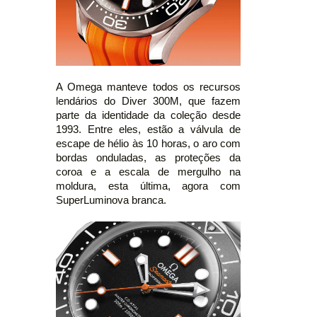
A Omega manteve todos os recursos
lendários do Diver 300M, que fazem
parte da identidade da coleção desde
1993. Entre eles, estão a válvula de
escape de hélio às 10 horas, o aro com
bordas onduladas, as proteções da
coroa e a escala de mergulho na
moldura, esta última, agora com
SuperLuminova branca.