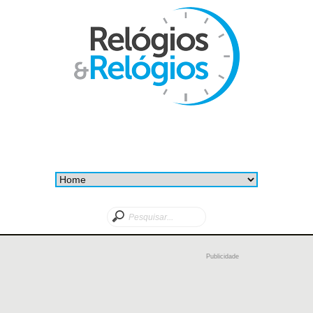
Publicidade