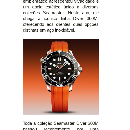
emblemático acrescentou vivacidade e
um apelo estético único a diversas
coleções Seamaster. Neste ano, ele
chega à icônica linha Diver 300M,
oferecendo aos clientes duas opções
distintas em aço inoxidável.
Toda a coleção Seamaster Diver 300M
passou recentemente por uma