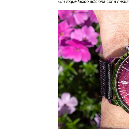
Um toque lúdico adiciona cor à mistu