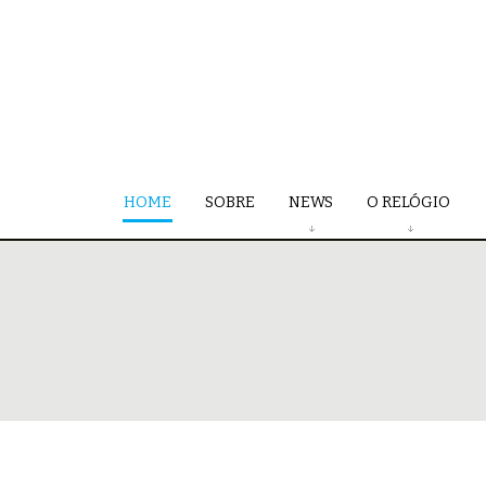
HOME
SOBRE
NEWS
O RELÓGIO