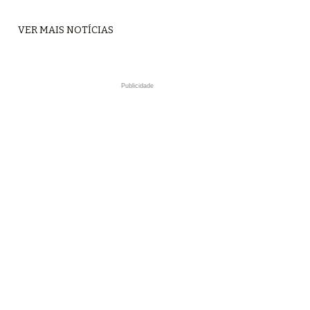
VER MAIS NOTÍCIAS
Publicidade