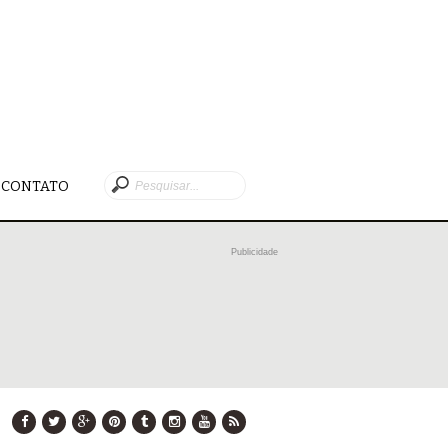
CONTATO
Publicidade