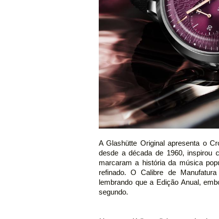
A Glashütte Original apresenta o C
desde a década de 1960, inspirou 
marcaram a história da música popu
refinado. O Calibre de Manufatura
lembrando que a Edição Anual, emb
segundo.