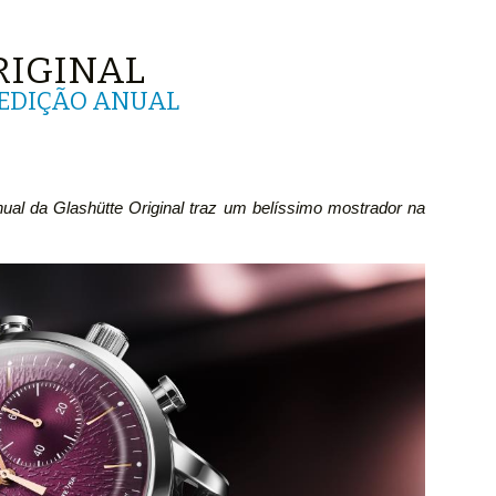
RIGINAL
 EDIÇÃO ANUAL
ual da Glashütte Original traz um belíssimo mostrador na