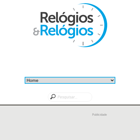
Publicidade