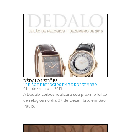
DÉDALO LEILÕES
LEILÃO DE RELÓGIOS EM 7 DE DEZEMBRO
01 de dezembro de 2015
A Dédalo Leilões realizará seu próximo leilão
de relógios no dia 07 de Dezembro, em São
Paulo.