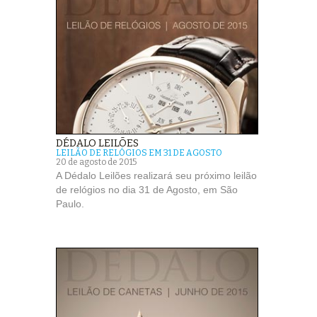
DÉDALO LEILÕES
LEILÃO DE RELÓGIOS EM 31 DE AGOSTO
20 de agosto de 2015
A Dédalo Leilões realizará seu próximo leilão
de relógios no dia 31 de Agosto, em São
Paulo.