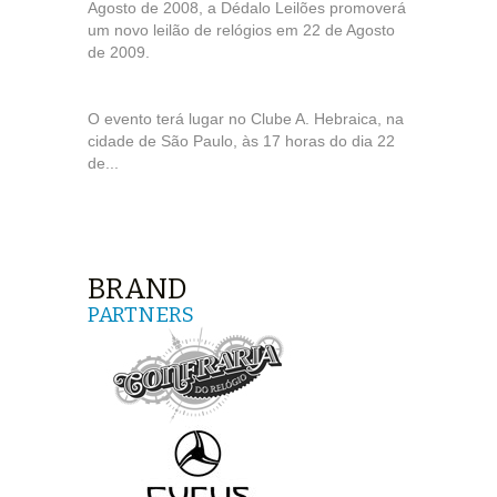
Agosto de 2008, a Dédalo Leilões promoverá
um novo leilão de relógios em 22 de Agosto
de 2009.
O evento terá lugar no Clube A. Hebraica, na
cidade de São Paulo, às 17 horas do dia 22
de...
BRAND
PARTNERS