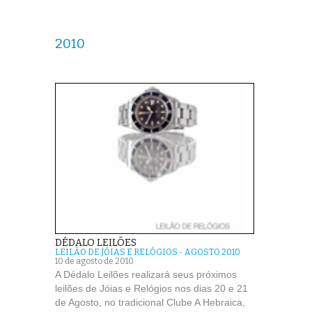
2010
DÉDALO LEILÕES
LEILÃO DE JÓIAS E RELÓGIOS - AGOSTO 2010
10 de agosto de 2010
A Dédalo Leilões realizará seus próximos
leilões de Jóias e Relógios nos dias 20 e 21
de Agosto, no tradicional Clube A Hebraica,