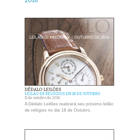
2016
DÉDALO LEILÕES
LEILÃO DE RELÓGIOS EM 18 DE OUTUBRO
11 de outubro de 2016
A Dédalo Leilões realizará seu próximo leilão
de relógios no dia 18 de Outubro.