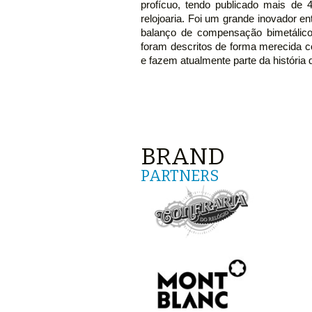
profícuo, tendo publicado mais de 
relojoaria. Foi um grande inovador e
balanço de compensação bimetálico
foram descritos de forma merecida
e fazem atualmente parte da história d
BRAND
PARTNERS