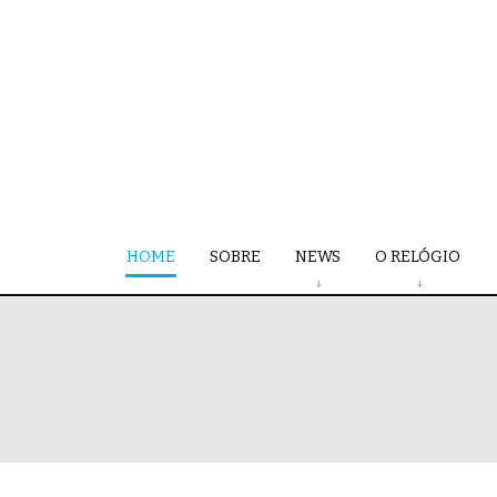
HOME
SOBRE
NEWS
O RELÓGIO