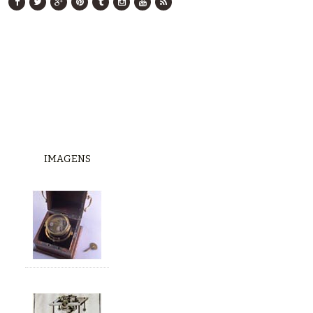
IMAGENS