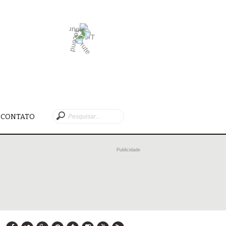
CONTATO
Publicidade