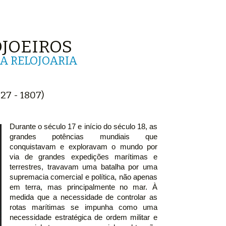
JOEIROS
A RELOJOARIA
7 - 1807)
Durante o século 17 e início do século 18, as
grandes potências mundiais que
conquistavam e exploravam o mundo por
via de grandes expedições marítimas e
terrestres, travavam uma batalha por uma
supremacia comercial e política, não apenas
em terra, mas principalmente no mar. À
medida que a necessidade de controlar as
rotas marítimas se impunha como uma
necessidade estratégica de ordem militar e