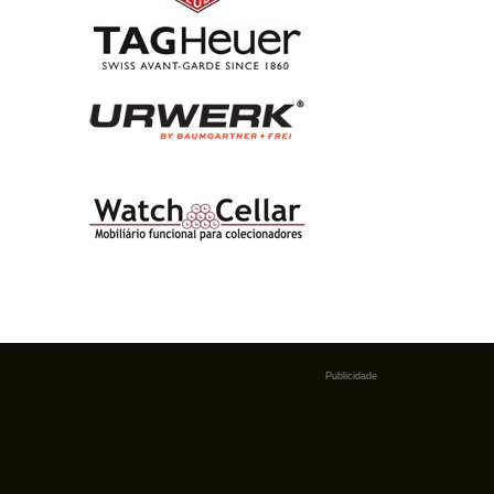
Publicidade