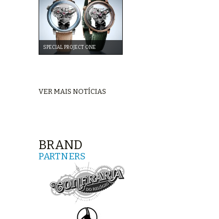
SPECIAL PROJECT ONE
VER MAIS NOTÍCIAS
BRAND
PARTNERS