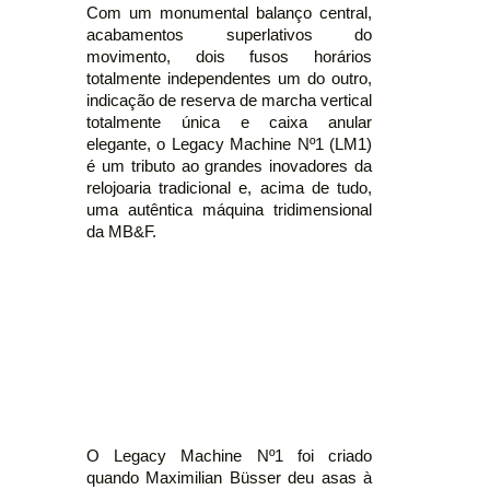
Com um monumental balanço central,
acabamentos superlativos do
movimento, dois fusos horários
totalmente independentes um do outro,
indicação de reserva de marcha vertical
totalmente única e caixa anular
elegante, o Legacy Machine Nº1 (LM1)
é um tributo ao grandes inovadores da
relojoaria tradicional e, acima de tudo,
uma autêntica máquina tridimensional
da MB&F.
O Legacy Machine Nº1 foi criado
quando Maximilian Büsser deu asas à