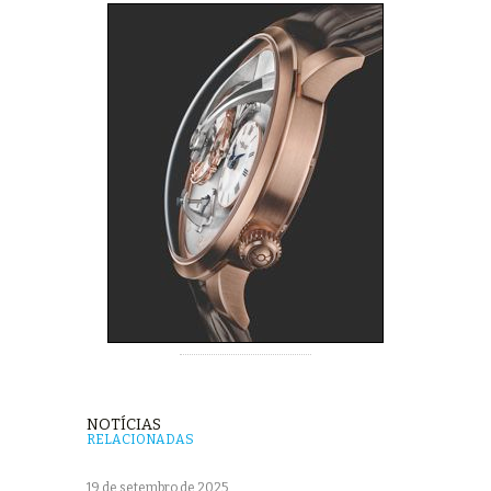
NOTÍCIAS
RELACIONADAS
19 de setembro de 2025