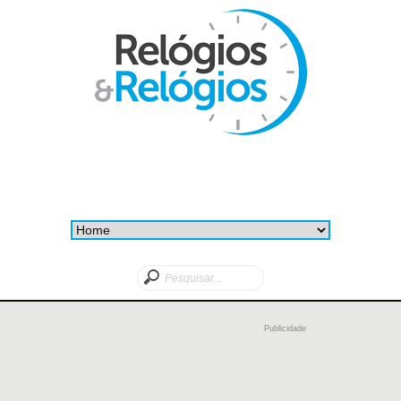
Publicidade