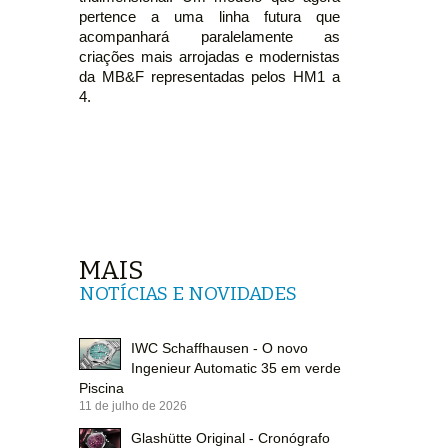
pertence a uma linha futura que
acompanhará paralelamente as
criações mais arrojadas e modernistas
da MB&F representadas pelos HM1 a
4.
MAIS
NOTÍCIAS E NOVIDADES
IWC Schaffhausen - O novo
Ingenieur Automatic 35 em verde
Piscina
11 de julho de 2026
Glashütte Original - Cronógrafo