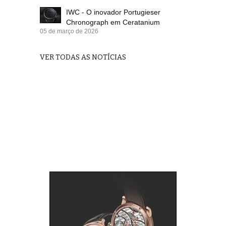
IWC - O inovador Portugieser
Chronograph em Ceratanium
05 de março de 2026
VER TODAS AS NOTÍCIAS