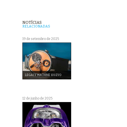
NOTÍCIAS
RELACIONADAS
19 de setembro de 2025
LEGACY MACHINE 101 EVO
12 de junho de 2025