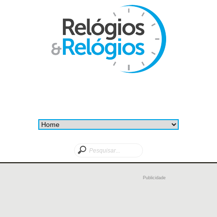
Publicidade