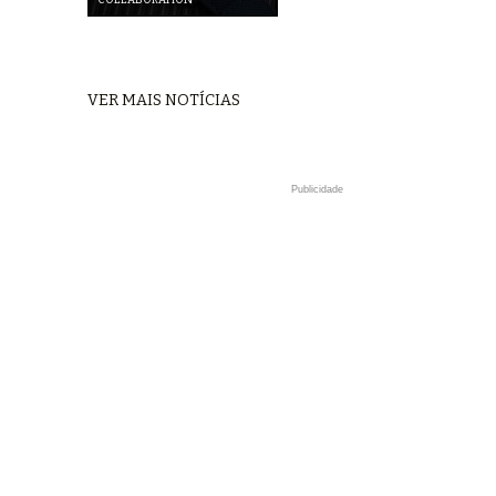
VER MAIS NOTÍCIAS
Publicidade