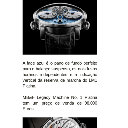
A face azul é o pano de fundo perfeito
para o balanço suspenso, os dois fusos
horários independentes e a indicação
vertical da reserva de marcha do LM1
Platina.
MB&F Legacy Machine No. 1 Platina
tem um preço de venda de 98.000
Euros.