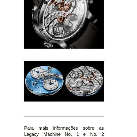
Para mais informações sobre as
Legacy Machine No. 1 e No. 2