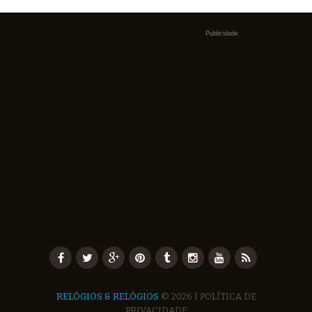
Publicidade
RELÓGIOS & RELÓGIOS
© 2026 |
POLÍTICA DE
PRIVACIDADE