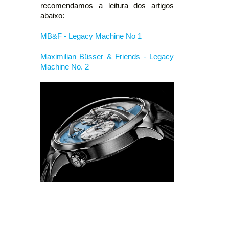
recomendamos a leitura dos artigos
abaixo:
MB&F - Legacy Machine No 1
Maximilian Büsser & Friends - Legacy
Machine No. 2