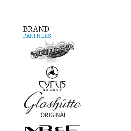
BRAND
PARTNERS