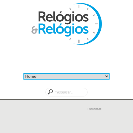
Publicidade