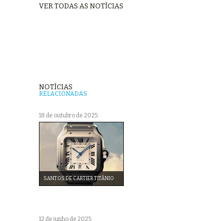
VER TODAS AS NOTÍCIAS
NOTÍCIAS
RELACIONADAS
18 de outubro de 2025
SANTOS DE CARTIER TITÂNIO
12 de junho de 2025