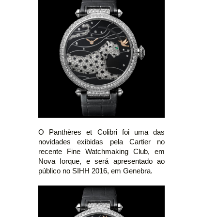
O Panthères et Colibri foi uma das
novidades exibidas pela Cartier no
recente Fine Watchmaking Club, em
Nova Iorque, e será apresentado ao
público no SIHH 2016, em Genebra.