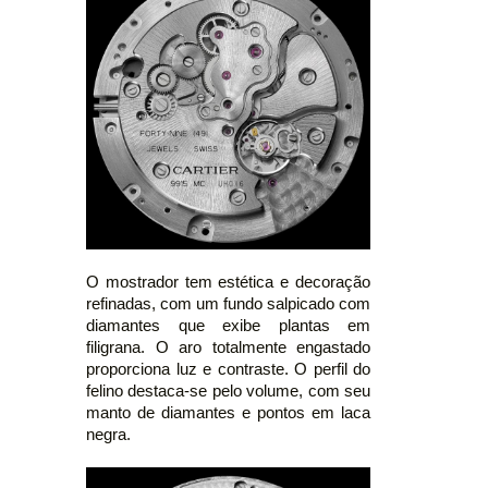
O mostrador tem estética e decoração
refinadas, com um fundo salpicado com
diamantes que exibe plantas em
filigrana. O aro totalmente engastado
proporciona luz e contraste. O perfil do
felino destaca-se pelo volume, com seu
manto de diamantes e pontos em laca
negra.