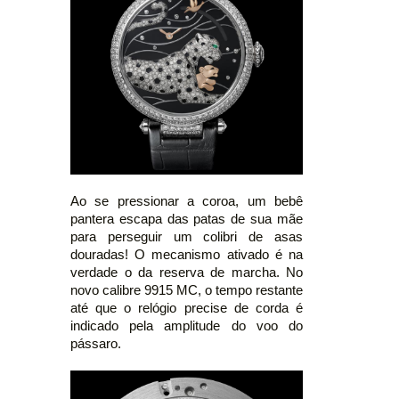
Ao se pressionar a coroa, um bebê
pantera escapa das patas de sua mãe
para perseguir um colibri de asas
douradas! O mecanismo ativado é na
verdade o da reserva de marcha. No
novo calibre 9915 MC, o tempo restante
até que o relógio precise de corda é
indicado pela amplitude do voo do
pássaro.