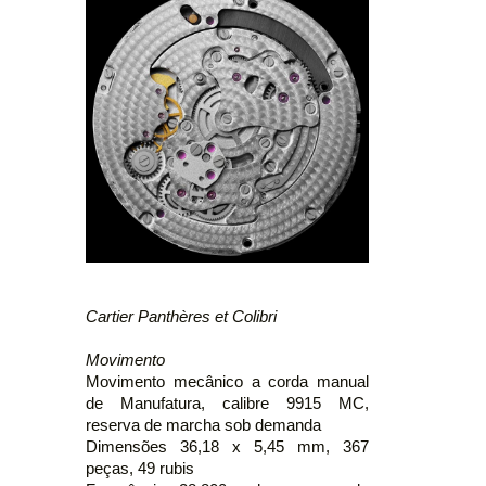
Cartier Panthères et Colibri
Movimento
Movimento mecânico a corda manual
de Manufatura, calibre 9915 MC,
reserva de marcha sob demanda
Dimensões 36,18 x 5,45 mm, 367
peças, 49 rubis