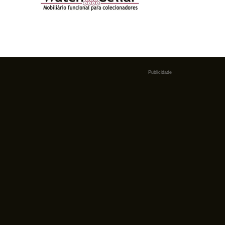
Publicidade