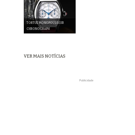
TORTUE MONOPOUSSOIR
CHRONOGRAPH
VER MAIS NOTÍCIAS
Publicidade