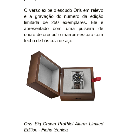
O verso exibe o escudo Oris em relevo
e a gravação do número da edição
limitada de 250 exemplares. Ele é
apresentado com uma pulseira de
couro de crocodilo marrom-escura com
fecho de báscula de aço.
Oris Big Crown ProPilot Alarm Limited
Edition - Ficha técnica