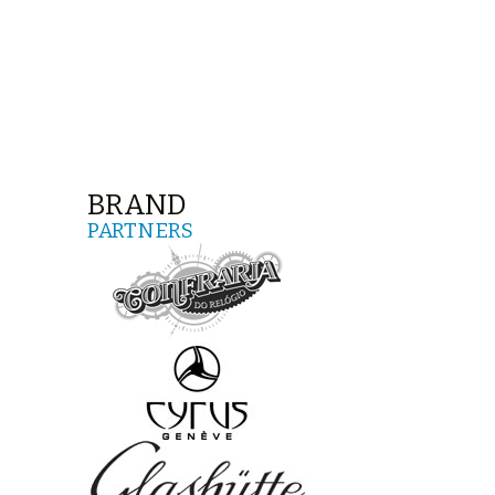
BRAND
PARTNERS