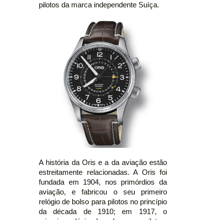
pilotos da marca independente Suíça.
A história da Oris e a da aviação estão
estreitamente relacionadas. A Oris foi
fundada em 1904, nos primórdios da
aviação, e fabricou o seu primeiro
relógio de bolso para pilotos no princípio
da década de 1910; em 1917, o