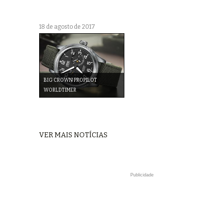
18 de agosto de 2017
BIG CROWN PROPILOT
WORLDTIMER
VER MAIS NOTÍCIAS
Publicidade