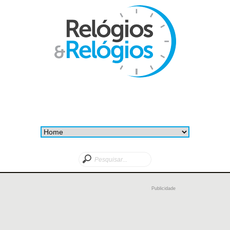
Publicidade