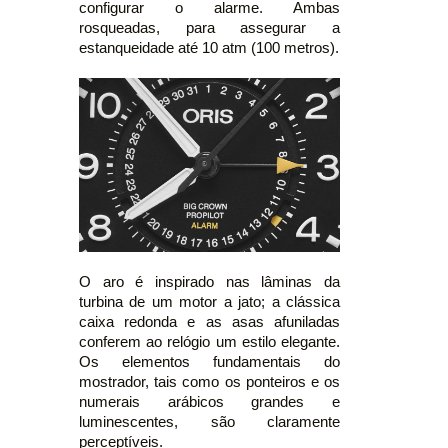
configurar o alarme. Ambas
rosqueadas, para assegurar a
estanqueidade até 10 atm (100 metros).
O aro é inspirado nas lâminas da
turbina de um motor a jato; a clássica
caixa redonda e as asas afuniladas
conferem ao relógio um estilo elegante.
Os elementos fundamentais do
mostrador, tais como os ponteiros e os
numerais arábicos grandes e
luminescentes, são claramente
perceptíveis.