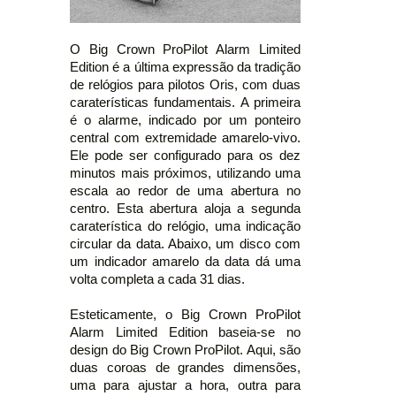
O Big Crown ProPilot Alarm Limited
Edition é a última expressão da tradição
de relógios para pilotos Oris, com duas
caraterísticas fundamentais. A primeira
é o alarme, indicado por um ponteiro
central com extremidade amarelo-vivo.
Ele pode ser configurado para os dez
minutos mais próximos, utilizando uma
escala ao redor de uma abertura no
centro. Esta abertura aloja a segunda
caraterística do relógio, uma indicação
circular da data. Abaixo, um disco com
um indicador amarelo da data dá uma
volta completa a cada 31 dias.
Esteticamente, o Big Crown ProPilot
Alarm Limited Edition baseia-se no
design do Big Crown ProPilot. Aqui, são
duas coroas de grandes dimensões,
uma para ajustar a hora, outra para