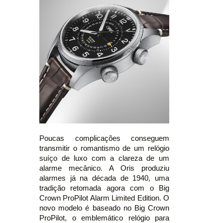
Poucas complicações conseguem
transmitir o romantismo de um relógio
suíço de luxo com a clareza de um
alarme mecânico. A Oris produziu
alarmes já na década de 1940, uma
tradição retomada agora com o Big
Crown ProPilot Alarm Limited Edition. O
novo modelo é baseado no Big Crown
ProPilot, o emblemático relógio para