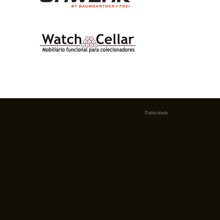
Publicidade