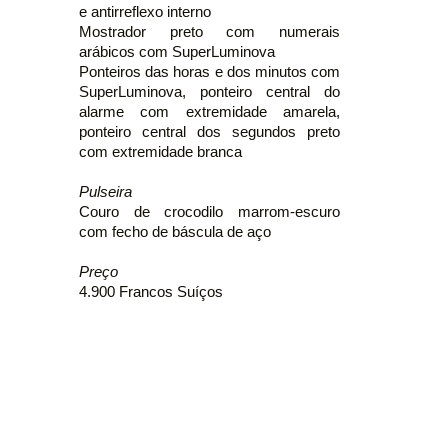
e antirreflexo interno
Mostrador preto com numerais
arábicos com SuperLuminova
Ponteiros das horas e dos minutos com
SuperLuminova, ponteiro central do
alarme com extremidade amarela,
ponteiro central dos segundos preto
com extremidade branca
Pulseira
Couro de crocodilo marrom-escuro
com fecho de báscula de aço
Preço
4.900 Francos Suíços