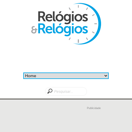
Publicidade