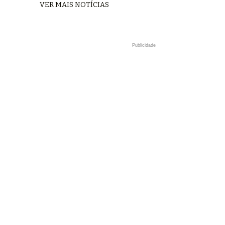
VER MAIS NOTÍCIAS
Publicidade