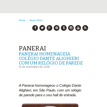
Home
>
News
Voltar
PANERAI
PANERAI HOMENAGEIA
COLÉGIO DANTE ALIGHIERI
COM UM RELÓGIO DE PAREDE
13 de novembro de 2018
A Panerai homenageou o Colégio Dante
Alighieri, em São Paulo, com um relógio
de parede para o seu hall de entrada.