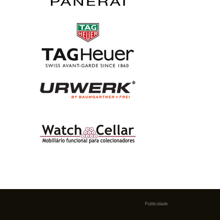
Publicidade