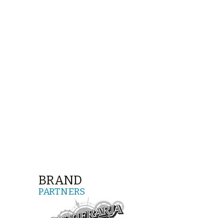
BRAND
PARTNERS