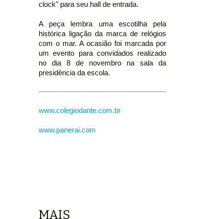
clock" para seu hall de entrada.
A peça lembra uma escotilha pela
histórica ligação da marca de relógios
com o mar. A ocasião foi marcada por
um evento para convidados realizado
no dia 8 de novembro na sala da
presidência da escola.
www.colegiodante.com.br
www.panerai.com
MAIS