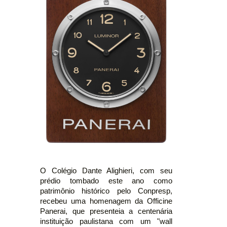
O Colégio Dante Alighieri, com seu
prédio tombado este ano como
patrimônio histórico pelo Conpresp,
recebeu uma homenagem da Officine
Panerai, que presenteia a centenária
instituição paulistana com um "wall