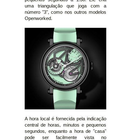
uma triangulação que joga com a
número "3", como nos outros modelos
Openworked.
A hora local é fornecida pela indicação
central de horas, minutos e pequenos
segundos, enquanto a hora de "casa"
pode ser facilmente vista no