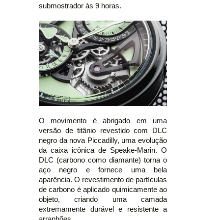
submostrador às 9 horas.
O movimento é abrigado em uma
versão de titânio revestido com DLC
negro da nova Piccadilly, uma evolução
da caixa icônica de Speake-Marin. O
DLC (carbono como diamante) torna o
aço negro e fornece uma bela
aparência. O revestimento de partículas
de carbono é aplicado quimicamente ao
objeto, criando uma camada
extremamente durável e resistente a
arranhões.