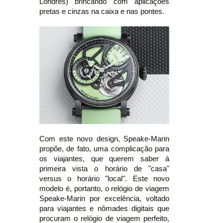
Londres) brincando com aplicações
pretas e cinzas na caixa e nas pontes.
Com este novo design, Speake-Marin
propõe, de fato, uma complicação para
os viajantes, que querem saber à
primeira vista o horário de "casa"
versus o horário "local". Este novo
modelo é, portanto, o relógio de viagem
Speake-Marin por excelência, voltado
para viajantes e nômades digitais que
procuram o relógio de viagem perfeito,