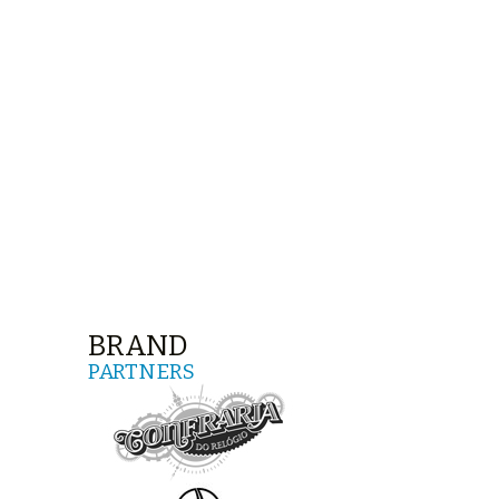
BRAND
PARTNERS