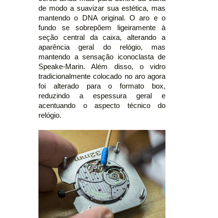
de modo a suavizar sua estética, mas
mantendo o DNA original. O aro e o
fundo se sobrepõem ligeiramente à
seção central da caixa, alterando a
aparência geral do relógio, mas
mantendo a sensação iconoclasta de
Speake-Marin. Além disso, o vidro
tradicionalmente colocado no aro agora
foi alterado para o formato box,
reduzindo a espessura geral e
acentuando o aspecto técnico do
relógio.