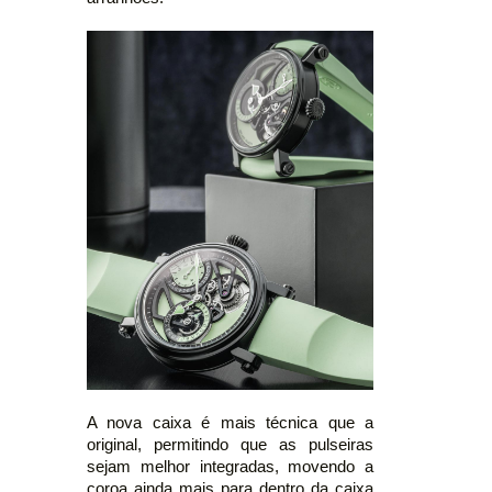
A nova caixa é mais técnica que a
original, permitindo que as pulseiras
sejam melhor integradas, movendo a
coroa ainda mais para dentro da caixa