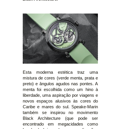
Esta moderna estética traz uma
mistura de cores (verde menta, prata e
preto) e ângulos agudos nas pontes. A
menta foi escolhida como um hino à
liberdade, uma aspiração por viagens e
novos espaços alusivos às cores do
Caribe e mares do sul. Speake-Marin
também se inspirou no movimento
Black Architecture (que pode ser
encontrado em megacidades como