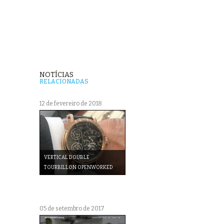
NOTÍCIAS
RELACIONADAS
12 de fevereiro de 2018
VERTICAL DOUBLE
TOURBILLON OPENWORKED
05 de setembro de 2017