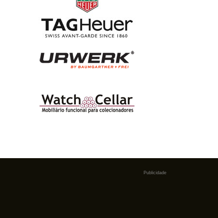
Publicidade