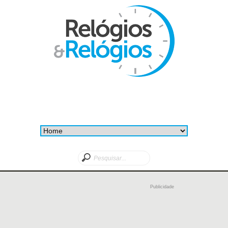
Publicidade