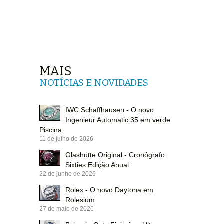
MAIS
NOTÍCIAS E NOVIDADES
IWC Schaffhausen - O novo
Ingenieur Automatic 35 em verde
Piscina
11 de julho de 2026
Glashütte Original - Cronógrafo
Sixties Edição Anual
22 de junho de 2026
Rolex - O novo Daytona em
Rolesium
27 de maio de 2026