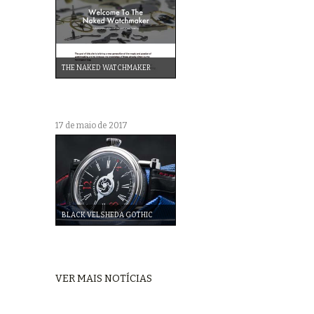
THE NAKED WATCHMAKER
17 de maio de 2017
BLACK VELSHEDA GOTHIC
VER MAIS NOTÍCIAS