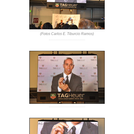
(Fotos Carlos E. Tiburcio Ramos)