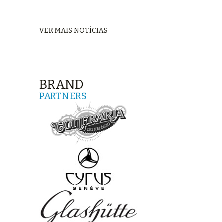
VER MAIS NOTÍCIAS
BRAND
PARTNERS