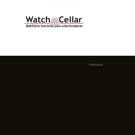
Publicidade