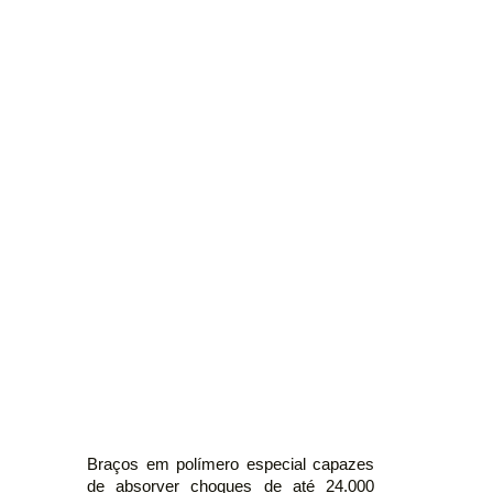
Braços em polímero especial capazes
de absorver choques de até 24.000