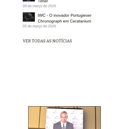
Timer
09 de março de 2026
IWC - O inovador Portugieser
Chronograph em Ceratanium
05 de março de 2026
VER TODAS AS NOTÍCIAS