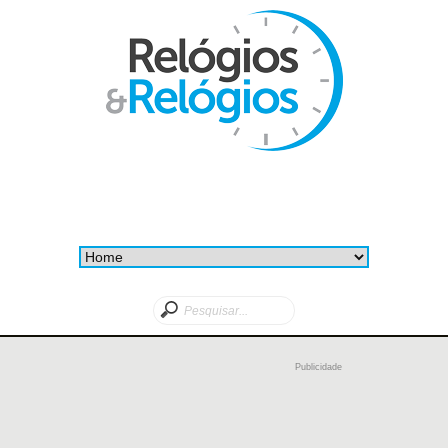
Publicidade