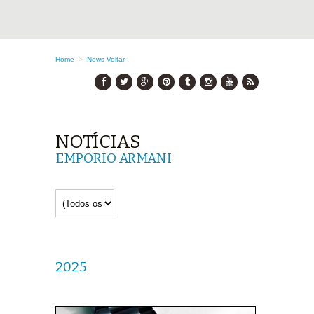
Home
>
News
Voltar
NOTÍCIAS
EMPORIO ARMANI
2025