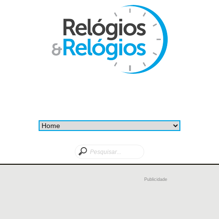
Publicidade