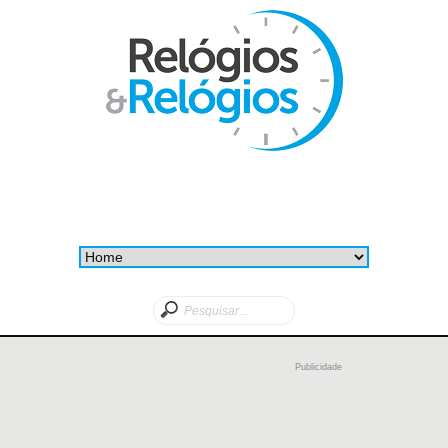
Publicidade