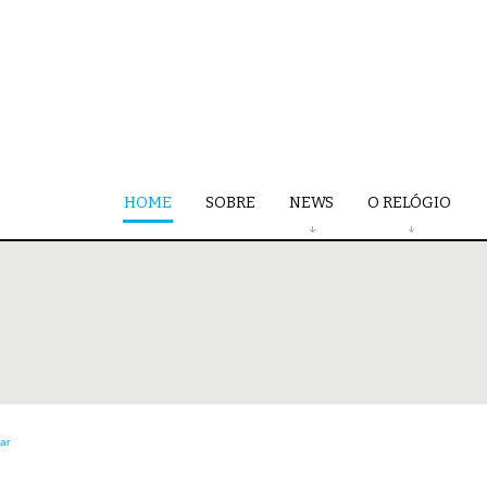
HOME
SOBRE
NEWS
O RELÓGIO
tar