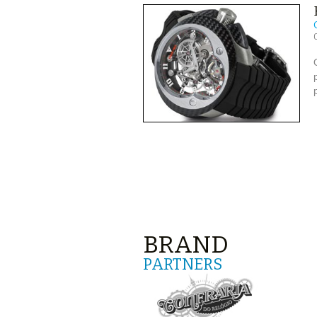
BRAND
PARTNERS