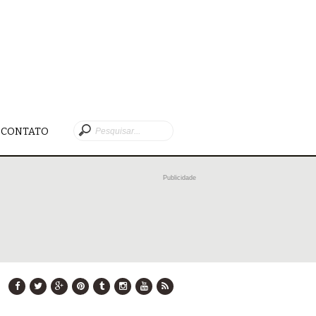
CONTATO
Publicidade