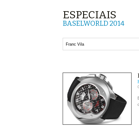
ESPECIAIS
BASELWORLD 2014