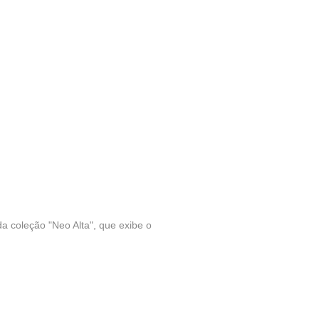
 coleção "Neo Alta", que exibe o