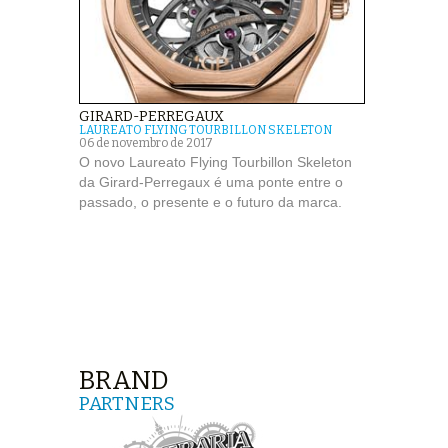
GIRARD-PERREGAUX
LAUREATO FLYING TOURBILLON SKELETON
06 de novembro de 2017
O novo Laureato Flying Tourbillon Skeleton
da Girard-Perregaux é uma ponte entre o
passado, o presente e o futuro da marca.
BRAND
PARTNERS