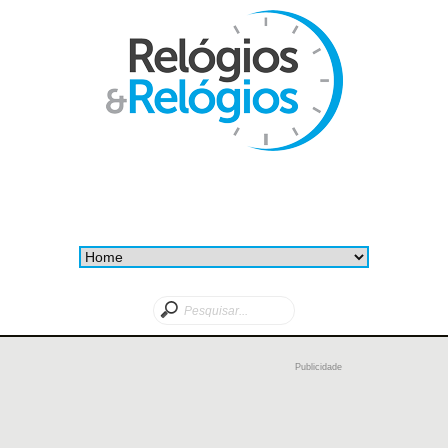
Publicidade