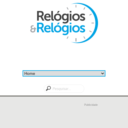
Publicidade