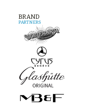
BRAND
PARTNERS