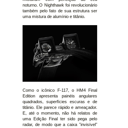
noturno. O Nighthawk foi revolucionário
também pelo fato de sua estrutura ser
uma mistura de alumínio e titânio.
Como o icônico F-117, o HM4 Final
Edition apresenta painéis angulares
quadrados, superfícies escuras e de
titânio. Ele parece rápido e ameaçador.
E, até o momento, não há relatos de
uma Edição Final ter sido pega pelo
radar, de modo que a caixa "invisível"