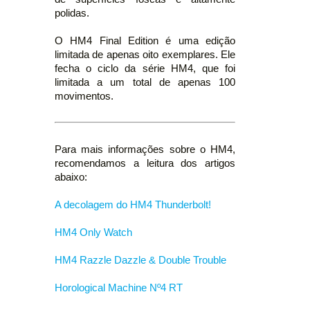
polidas.
O HM4 Final Edition é uma edição
limitada de apenas oito exemplares. Ele
fecha o ciclo da série HM4, que foi
limitada a um total de apenas 100
movimentos.
Para mais informações sobre o HM4,
recomendamos a leitura dos artigos
abaixo:
A decolagem do HM4 Thunderbolt!
HM4 Only Watch
HM4 Razzle Dazzle & Double Trouble
Horological Machine Nº4 RT