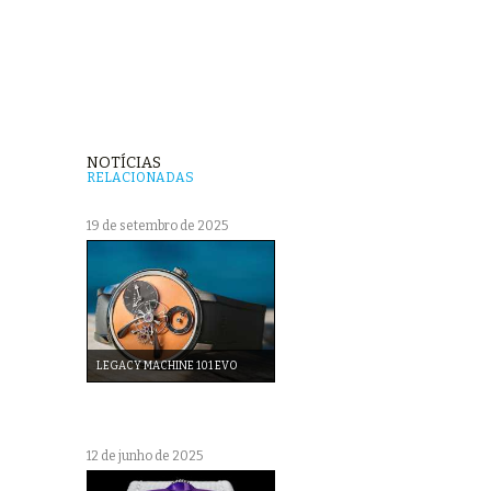
NOTÍCIAS
RELACIONADAS
19 de setembro de 2025
LEGACY MACHINE 101 EVO
12 de junho de 2025