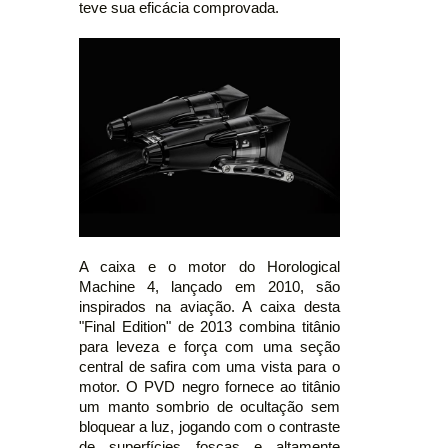
teve sua eficácia comprovada.
A caixa e o motor do Horological
Machine 4, lançado em 2010, são
inspirados na aviação. A caixa desta
"Final Edition" de 2013 combina titânio
para leveza e força com uma seção
central de safira com uma vista para o
motor. O PVD negro fornece ao titânio
um manto sombrio de ocultação sem
bloquear a luz, jogando com o contraste
de superfícies foscas e altamente