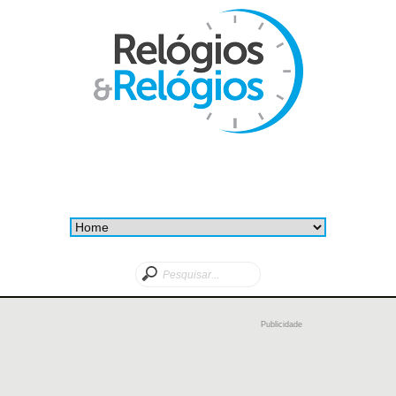
Publicidade