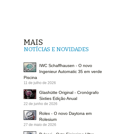
MAIS
NOTÍCIAS E NOVIDADES
IWC Schaffhausen - O novo
Ingenieur Automatic 35 em verde
Piscina
11 de julho de 2026
Glashütte Original - Cronógrafo
Sixties Edição Anual
22 de junho de 2026
Rolex - O novo Daytona em
Rolesium
27 de maio de 2026