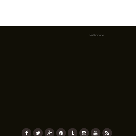
Publicidade