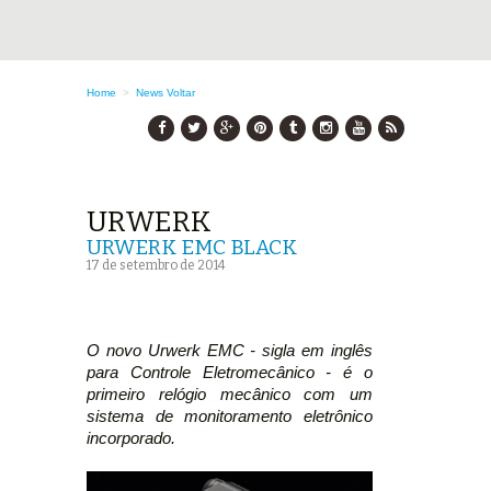
Home
>
News
Voltar
URWERK
URWERK EMC BLACK
17 de setembro de 2014
O novo Urwerk EMC - sigla em inglês
para Controle Eletromecânico - é o
primeiro relógio mecânico com um
sistema de monitoramento eletrônico
incorporado.