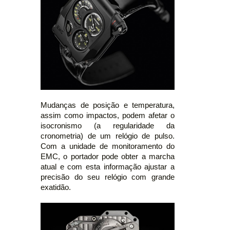
Mudanças de posição e temperatura,
assim como impactos, podem afetar o
isocronismo (a regularidade da
cronometria) de um relógio de pulso.
Com a unidade de monitoramento do
EMC, o portador pode obter a marcha
atual e com esta informação ajustar a
precisão do seu relógio com grande
exatidão.