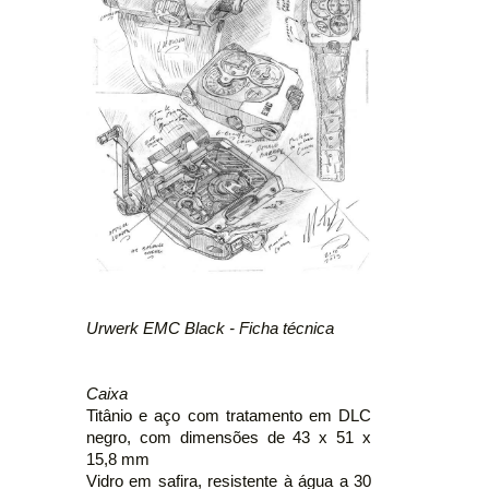
Urwerk EMC Black - Ficha técnica
Caixa
Titânio e aço com tratamento em DLC
negro, com dimensões de 43 x 51 x
15,8 mm
Vidro em safira, resistente à água a 30