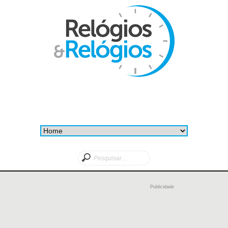
Publicidade