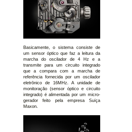
Basicamente, o sistema consiste de
um sensor óptico que faz a leitura da
marcha do oscilador de 4 Hz e a
transmite para um circuito integrado
que a compara com a marcha de
referência fornecida por um oscilador
eletrônico de 16MHz. A unidade de
monitoração (sensor óptico e circuito
integrado) é alimentada por um micro-
gerador feito pela empresa Suíça
Maxon.