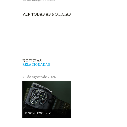
VER TODAS AS NOTÍCIAS
NOTÍCIAS
RELACIONADAS
28 de agosto de 2024
O NOVO EMC SR-71!