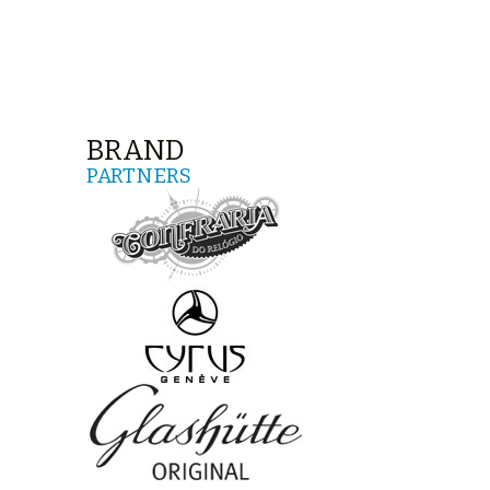
BRAND
PARTNERS