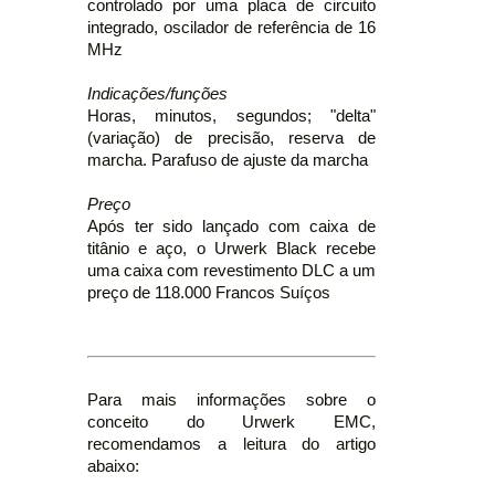
controlado por uma placa de circuito
integrado, oscilador de referência de 16
MHz
Indicações/funções
Horas, minutos, segundos; "delta"
(variação) de precisão, reserva de
marcha. Parafuso de ajuste da marcha
Preço
Após ter sido lançado com caixa de
titânio e aço, o Urwerk Black recebe
uma caixa com revestimento DLC a um
preço de 118.000 Francos Suíços
Para mais informações sobre o
conceito do Urwerk EMC,
recomendamos a leitura do artigo
abaixo: