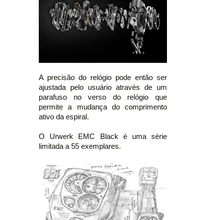
A precisão do relógio pode então ser
ajustada pelo usuário através de um
parafuso no verso do relógio que
permite a mudança do comprimento
ativo da espiral.
O Urwerk EMC Black é uma série
limitada a 55 exemplares.