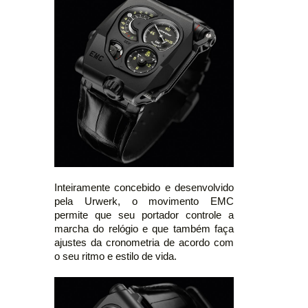
Inteiramente concebido e desenvolvido
pela Urwerk, o movimento EMC
permite que seu portador controle a
marcha do relógio e que também faça
ajustes da cronometria de acordo com
o seu ritmo e estilo de vida.