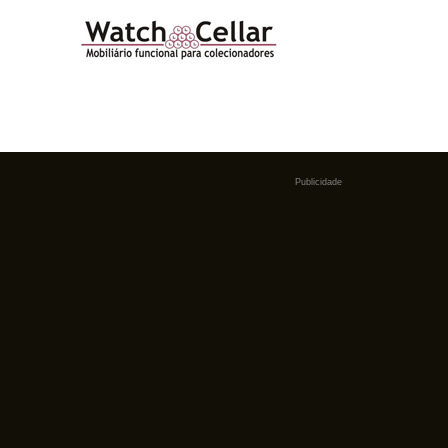
Publicidade