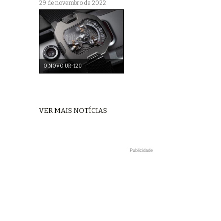
29 de novembro de 2022
O NOVO UR-120
VER MAIS NOTÍCIAS
Publicidade