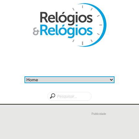
Publicidade