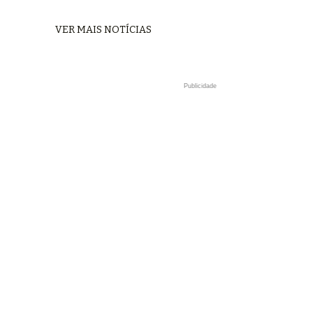
VER MAIS NOTÍCIAS
Publicidade