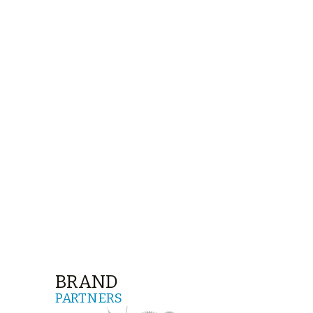
BRAND
PARTNERS