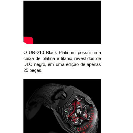
O UR-210 Black Platinum possui uma
caixa de platina e titânio revestidos de
DLC negro, em uma edição de apenas
25 peças.