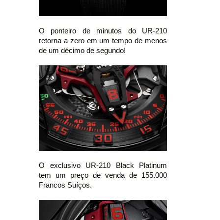
O ponteiro de minutos do UR-210
retorna a zero em um tempo de menos
de um décimo de segundo!
O exclusivo UR-210 Black Platinum
tem um preço de venda de 155.000
Francos Suíços.