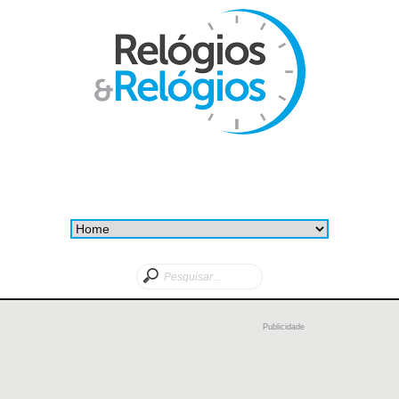
Publicidade