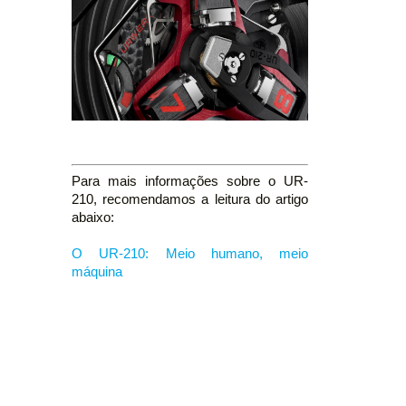
Para mais informações sobre o UR-
210, recomendamos a leitura do artigo
abaixo:
O UR-210: Meio humano, meio
máquina