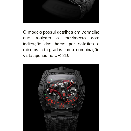
O modelo possui detalhes em vermelho
que realçam o movimento com
indicação das horas por satélites e
minutos retrógrados, uma combinação
vista apenas no UR-210.