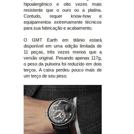
hipoalergênico e oito vezes mais
resistente que o ouro ou a platina.
Contudo, requer know-how e
equipamentos extremamente técnicos
para sua fabricação e acabamento.
O GMT Earth em titânio estará
disponível em uma edição limitada de
11 peças, três vezes menos que a
versão original. Pesando apenas 117g,
o peso da pulseira foi reduzido em dois
terços. A caixa perdeu pouco mais de
um terço de seu peso.