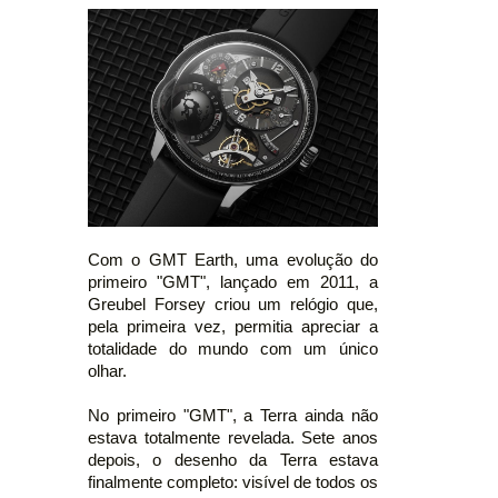
Com o GMT Earth, uma evolução do
primeiro "GMT", lançado em 2011, a
Greubel Forsey criou um relógio que,
pela primeira vez, permitia apreciar a
totalidade do mundo com um único
olhar.
No primeiro "GMT", a Terra ainda não
estava totalmente revelada. Sete anos
depois, o desenho da Terra estava
finalmente completo: visível de todos os