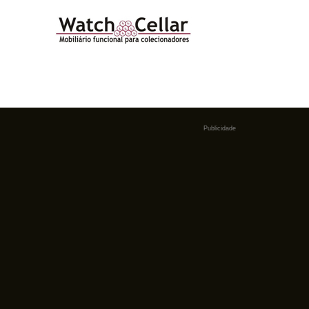
Publicidade