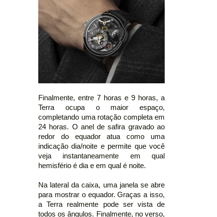
Finalmente, entre 7 horas e 9 horas, a
Terra ocupa o maior espaço,
completando uma rotação completa em
24 horas. O anel de safira gravado ao
redor do equador atua como uma
indicação dia/noite e permite que você
veja instantaneamente em qual
hemisfério é dia e em qual é noite.
Na lateral da caixa, uma janela se abre
para mostrar o equador. Graças a isso,
a Terra realmente pode ser vista de
todos os ângulos. Finalmente, no verso,