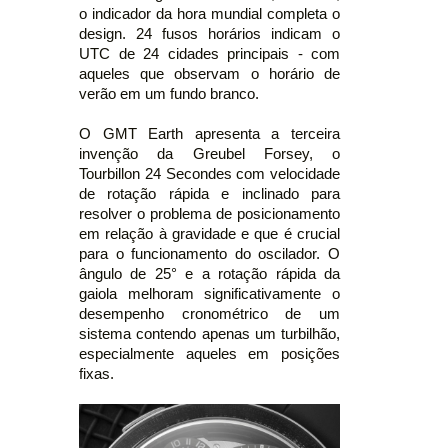
o indicador da hora mundial completa o
design. 24 fusos horários indicam o
UTC de 24 cidades principais - com
aqueles que observam o horário de
verão em um fundo branco.
O GMT Earth apresenta a terceira
invenção da Greubel Forsey, o
Tourbillon 24 Secondes com velocidade
de rotação rápida e inclinado para
resolver o problema de posicionamento
em relação à gravidade e que é crucial
para o funcionamento do oscilador. O
ângulo de 25° e a rotação rápida da
gaiola melhoram significativamente o
desempenho cronométrico de um
sistema contendo apenas um turbilhão,
especialmente aqueles em posições
fixas.