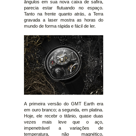
ângulos em sua nova caixa de safira,
parecia estar flutuando no espaço.
Tanto na frente quanto atrás, a Terra
gravada a laser mostra as horas do
mundo de forma rápida e fácil de ler.
A primeira versão do GMT Earth era
em ouro branco; a segunda, em platina.
Hoje, ele recebr o titânio, quase duas
vezes mais leve que o aço,
impenetrável a variações de
temperatura, não magnético,