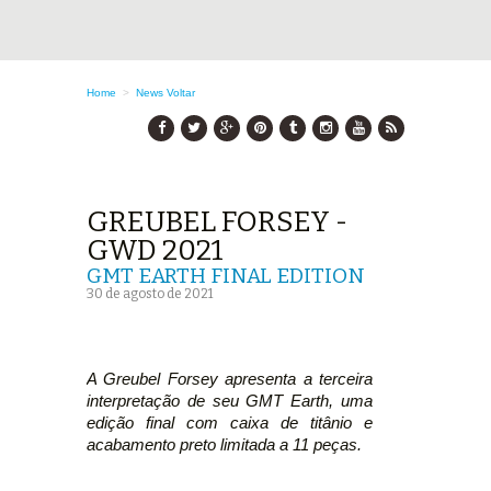
Home
>
News
Voltar
GREUBEL FORSEY -
GWD 2021
GMT EARTH FINAL EDITION
30 de agosto de 2021
A Greubel Forsey apresenta a terceira
interpretação de seu GMT Earth, uma
edição final com caixa de titânio e
acabamento preto limitada a 11 peças.