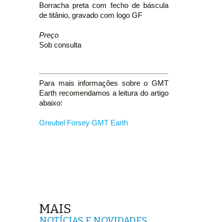
Borracha preta com fecho de báscula
de titânio, gravado com logo GF
Preço
Sob consulta
Para mais informações sobre o GMT
Earth recomendamos a leitura do artigo
abaixo:
Greubel Forsey GMT Earth
MAIS
NOTÍCIAS E NOVIDADES