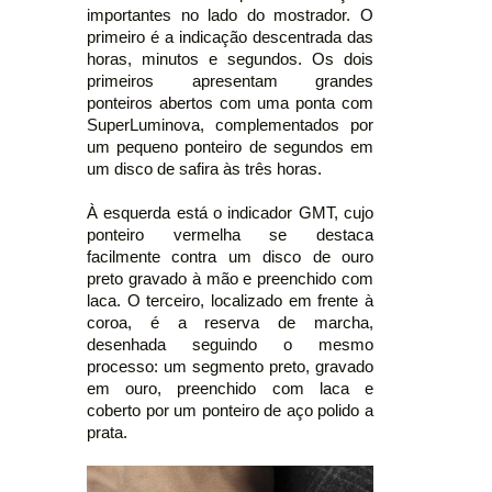
importantes no lado do mostrador. O
primeiro é a indicação descentrada das
horas, minutos e segundos. Os dois
primeiros apresentam grandes
ponteiros abertos com uma ponta com
SuperLuminova, complementados por
um pequeno ponteiro de segundos em
um disco de safira às três horas.
À esquerda está o indicador GMT, cujo
ponteiro vermelha se destaca
facilmente contra um disco de ouro
preto gravado à mão e preenchido com
laca. O terceiro, localizado em frente à
coroa, é a reserva de marcha,
desenhada seguindo o mesmo
processo: um segmento preto, gravado
em ouro, preenchido com laca e
coberto por um ponteiro de aço polido a
prata.