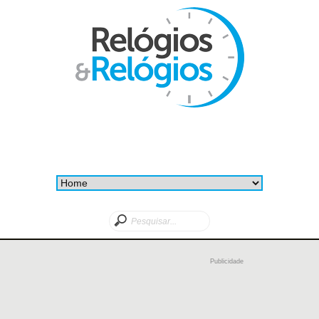
Publicidade