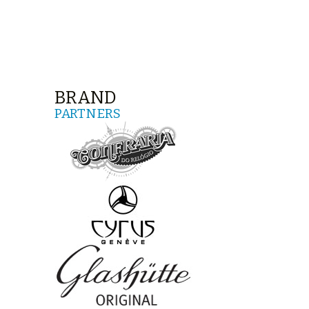
BRAND
PARTNERS