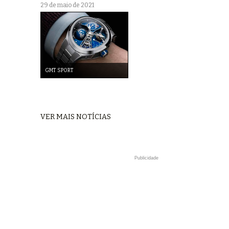
29 de maio de 2021
GMT SPORT
VER MAIS NOTÍCIAS
Publicidade