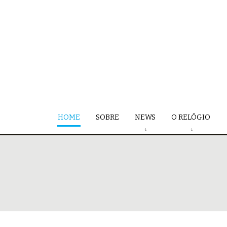
HOME
SOBRE
NEWS
O RELÓGIO