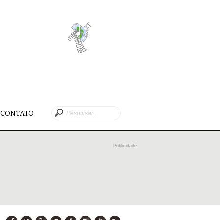
CONTATO
Publicidade