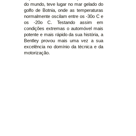
do mundo, teve lugar no mar gelado do
golfo de Botnia, onde as temperaturas
normalmente oscilam entre os -30o C e
os -20o C. Testando assim em
condições extremas o automóvel mais
potente e mais rápido da sua história, a
Bentley provou mais uma vez a sua
excelência no domínio da técnica e da
motorização.