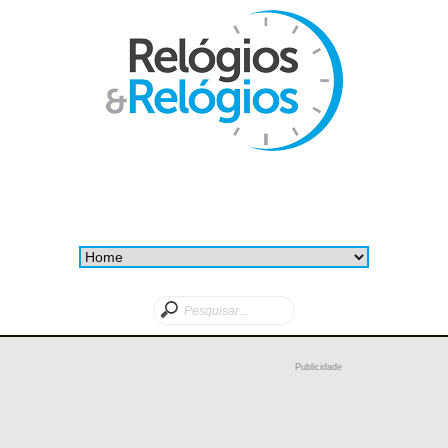
Publicidade