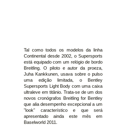
Tal como todos os modelos da linha
Continental desde 2002, o Supersports
está equipado com um relógio de bordo
Breitling. O piloto e autor da proeza,
Juha Kankkunen, usava sobre o pulso
uma edição limitada, o Bentley
Supersports Light Body com uma caixa
ultraleve em titânio. Trata-se de um dos
novos cronógrafos Breitling for Bentley
que alia desempenho excepcional a um
"look" característico e que será
apresentado ainda este mês em
Baselworld 2011.