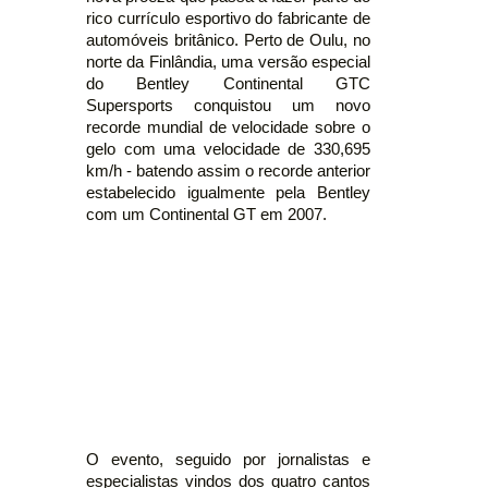
rico currículo esportivo do fabricante de
automóveis britânico. Perto de Oulu, no
norte da Finlândia, uma versão especial
do Bentley Continental GTC
Supersports conquistou um novo
recorde mundial de velocidade sobre o
gelo com uma velocidade de 330,695
km/h - batendo assim o recorde anterior
estabelecido igualmente pela Bentley
com um Continental GT em 2007.
O evento, seguido por jornalistas e
especialistas vindos dos quatro cantos