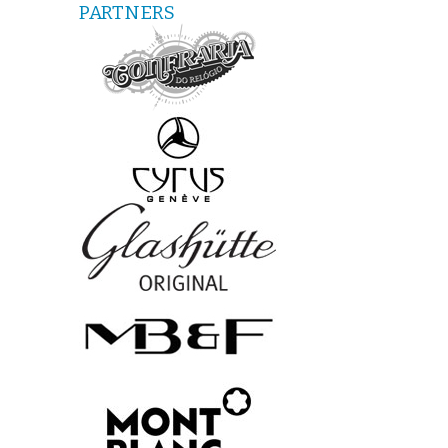
PARTNERS