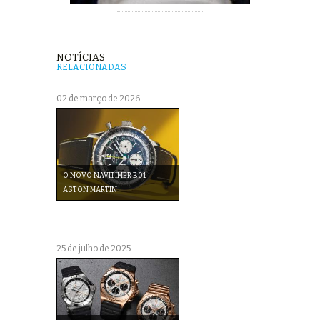
NOTÍCIAS
RELACIONADAS
02 de março de 2026
O NOVO NAVITIMER B01
ASTON MARTIN
25 de julho de 2025