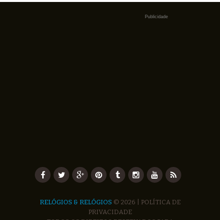
Publicidade
RELÓGIOS & RELÓGIOS
© 2026 |
POLÍTICA DE
PRIVACIDADE