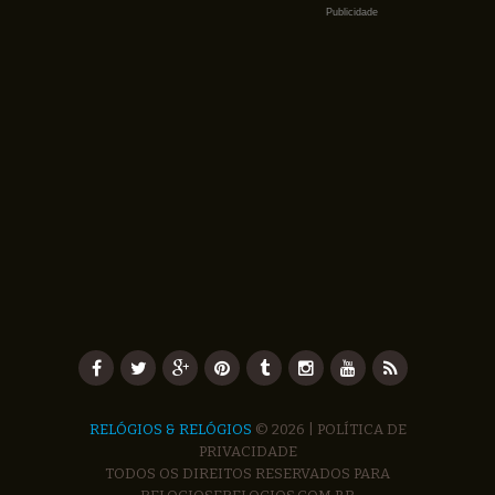
Publicidade
RELÓGIOS & RELÓGIOS
© 2026 |
POLÍTICA DE
PRIVACIDADE
TODOS OS DIREITOS RESERVADOS PARA