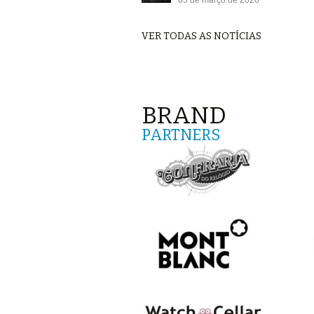
05 de março de 2026
VER TODAS AS NOTÍCIAS
BRAND
PARTNERS