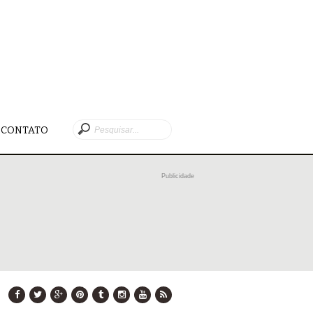
CONTATO
Publicidade