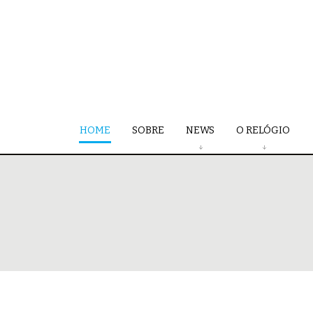
HOME
SOBRE
NEWS
O RELÓGIO