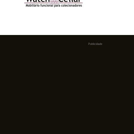
Publicidade