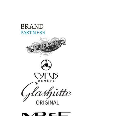
BRAND
PARTNERS