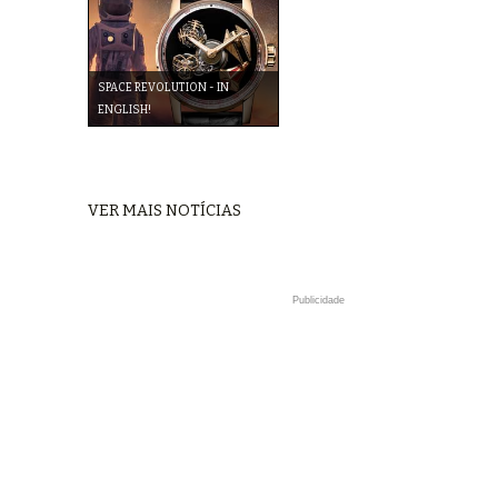
SPACE REVOLUTION - IN
ENGLISH!
VER MAIS NOTÍCIAS
Publicidade