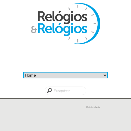
Publicidade