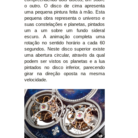
o outro. O disco de cima apresenta
uma pequena pintura feita à mão. Esta
pequena obra representa o universo e
suas constelações e planetas, pintados
um a um sobre um fundo sideral
escuro. A animação completa uma
rotação no sentido horário a cada 60
segundos. Neste disco superior existe
uma abertura circular, através da qual
podem ser vistos os planetas e a lua
pintados no disco inferior, parecendo
girar na direção oposta na mesma
velocidade.