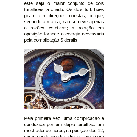
este seja o maior conjunto de dois
turbilhões já criado. Os dois turbilhões
giram em direções opostas, o que,
segundo a marca, não se deve apenas
a razões estéticas; a rotação em
oposição fornece a energia necessária
pela complicação Sideralis.
Pela primeira vez, uma complicação é
conduzida por um duplo turbilhão: um
mostrador de horas, na posição das 12,
compreendendo dois discos, um sobre