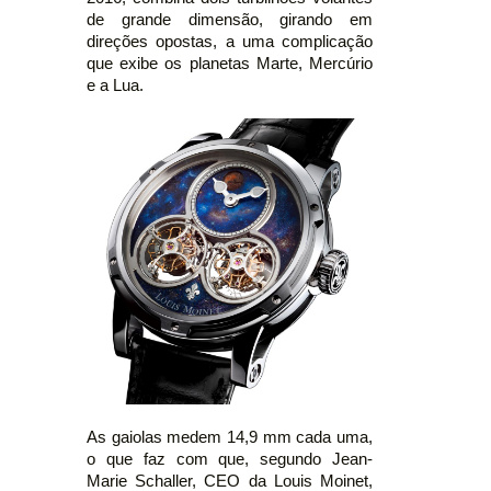
de grande dimensão, girando em
direções opostas, a uma complicação
que exibe os planetas Marte, Mercúrio
e a Lua.
As gaiolas medem 14,9 mm cada uma,
o que faz com que, segundo Jean-
Marie Schaller, CEO da Louis Moinet,