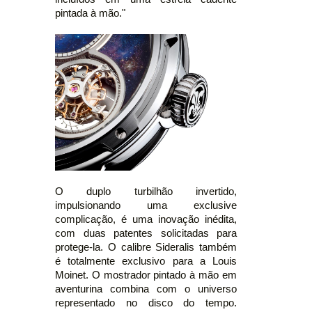
pintada à mão."
O duplo turbilhão invertido,
impulsionando uma exclusive
complicação, é uma inovação inédita,
com duas patentes solicitadas para
protege-la. O calibre Sideralis também
é totalmente exclusivo para a Louis
Moinet. O mostrador pintado à mão em
aventurina combina com o universo
representado no disco do tempo.