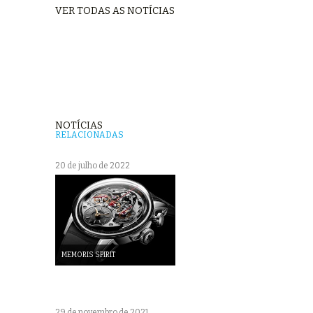
VER TODAS AS NOTÍCIAS
NOTÍCIAS
RELACIONADAS
20 de julho de 2022
MEMORIS SPIRIT
29 de novembro de 2021