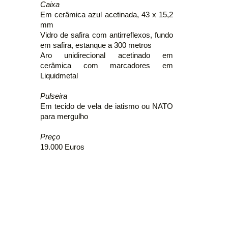
Caixa
Em cerâmica azul acetinada, 43 x 15,2
mm
Vidro de safira com antirreflexos, fundo
em safira, estanque a 300 metros
Aro unidirecional acetinado em
cerâmica com marcadores em
Liquidmetal
Pulseira
Em tecido de vela de iatismo ou NATO
para mergulho
Preço
19.000 Euros