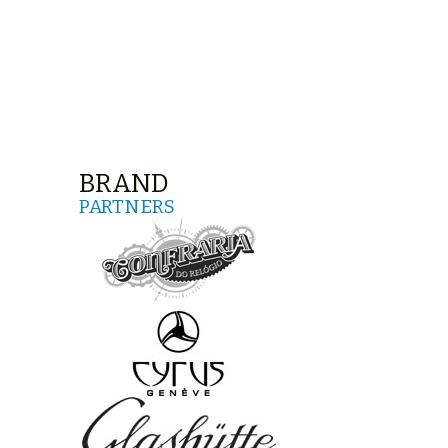
BRAND
PARTNERS