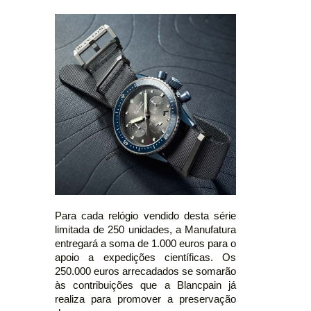
Para cada relógio vendido desta série
limitada de 250 unidades, a Manufatura
entregará a soma de 1.000 euros para o
apoio a expedições científicas. Os
250.000 euros arrecadados se somarão
às contribuições que a Blancpain já
realiza para promover a preservação