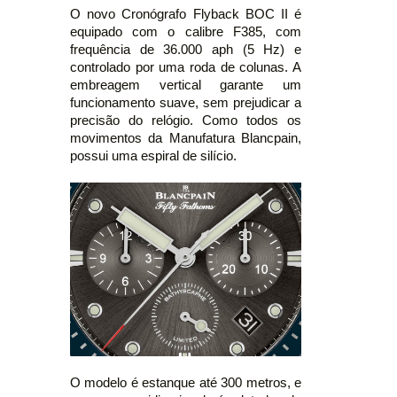
O novo Cronógrafo Flyback BOC II é
equipado com o calibre F385, com
frequência de 36.000 aph (5 Hz) e
controlado por uma roda de colunas. A
embreagem vertical garante um
funcionamento suave, sem prejudicar a
precisão do relógio. Como todos os
movimentos da Manufatura Blancpain,
possui uma espiral de silício.
O modelo é estanque até 300 metros, e