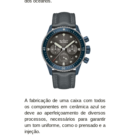
dos oceanos.
A fabricação de uma caixa com todos
os componentes em cerâmica azul se
deve ao aperfeiçoamento de diversos
processos, necessários para garantir
um tom uniforme, como o prensado e a
injeção.