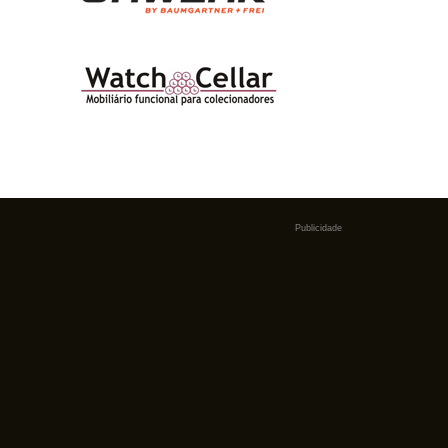
Publicidade