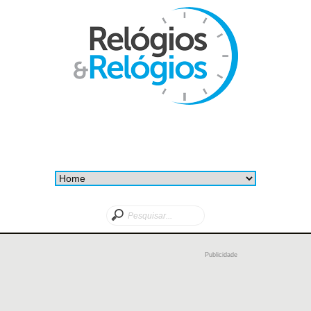
Publicidade