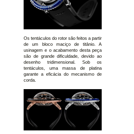
Os tentáculos do rotor são feitos a partir
de um bloco maciço de titânio. A
usinagem e o acabamento desta peça
são de grande dificuldade, devido ao
desenho tridimensional. Sob os
tentáculos, uma massa de platina
garante a eficácia do mecanismo de
corda.