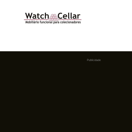
Publicidade