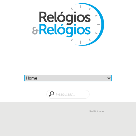
Publicidade