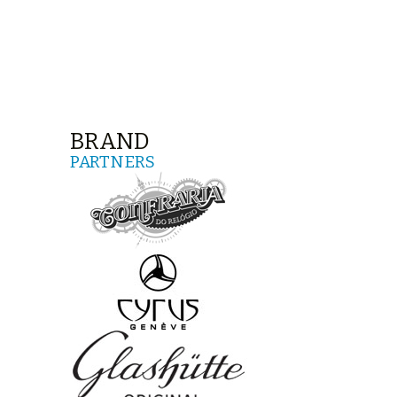
BRAND
PARTNERS