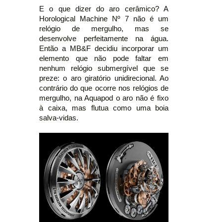
E o que dizer do aro cerâmico? A
Horological Machine Nº 7 não é um
relógio de mergulho, mas se
desenvolve perfeitamente na água.
Então a MB&F decidiu incorporar um
elemento que não pode faltar em
nenhum relógio submergível que se
preze: o aro giratório unidirecional. Ao
contrário do que ocorre nos relógios de
mergulho, na Aquapod o aro não é fixo
à caixa, mas flutua como uma boia
salva-vidas.