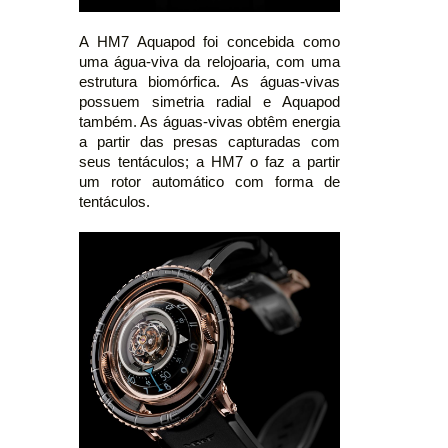
A HM7 Aquapod foi concebida como
uma água-viva da relojoaria, com uma
estrutura biomórfica. As águas-vivas
possuem simetria radial e Aquapod
também. As águas-vivas obtêm energia
a partir das presas capturadas com
seus tentáculos; a HM7 o faz a partir
um rotor automático com forma de
tentáculos.