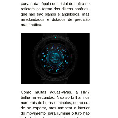
curvas da cúpula de cristal de safira se
refletem na forma dos discos horários,
que não são planos e angulosos, mas
arredondados e dotados de precisão
matemática.
Como muitas águas-vivas, a HM7
brilha na escuridão. Não só brilham os
numerais de horas e minutos, como era
de se esperar, mas também o interior
do movimento, para iluminar o turbilhão