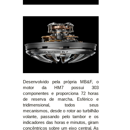
Desenvolvido pela própria MB&F, o
motor da HM7 possui 303
componentes e proporciona 72 horas
de reserva de marcha. Esférico e
tridimensional, todos seus
mecanismos, desde o rotor ao turbilhão
volante, passando pelo tambor e os
indicadores das horas e minutos, giram
concêntricos sobre um eixo central. As