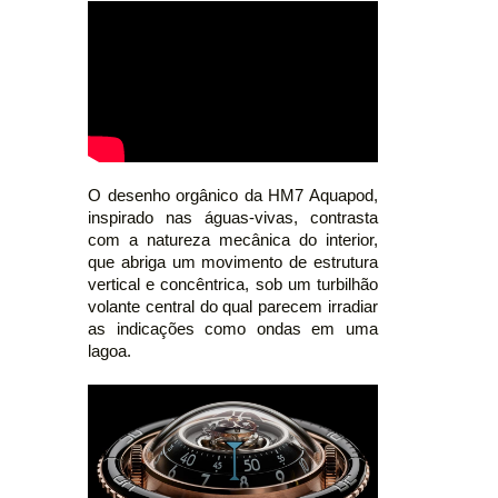
O desenho orgânico da HM7 Aquapod,
inspirado nas águas-vivas, contrasta
com a natureza mecânica do interior,
que abriga um movimento de estrutura
vertical e concêntrica, sob um turbilhão
volante central do qual parecem irradiar
as indicações como ondas em uma
lagoa.