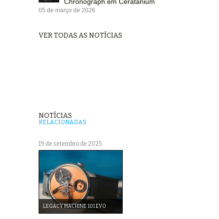
Chronograph em Ceratanium
05 de março de 2026
VER TODAS AS NOTÍCIAS
NOTÍCIAS
RELACIONADAS
19 de setembro de 2025
LEGACY MACHINE 101 EVO