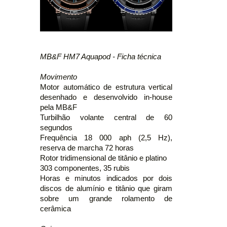
MB&F HM7 Aquapod - Ficha técnica
Movimento
Motor automático de estrutura vertical
desenhado e desenvolvido in-house
pela MB&F
Turbilhão volante central de 60
segundos
Frequência 18 000 aph (2,5 Hz),
reserva de marcha 72 horas
Rotor tridimensional de titânio e platino
303 componentes, 35 rubis
Horas e minutos indicados por dois
discos de alumínio e titânio que giram
sobre um grande rolamento de
cerâmica