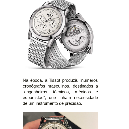
Na época, a Tissot produziu inúmeros
cronógrafos masculinos, destinados a
"engenheiros, técnicos, médicos e
esportistas", que tinham necessidade
de um instrumento de precisão.