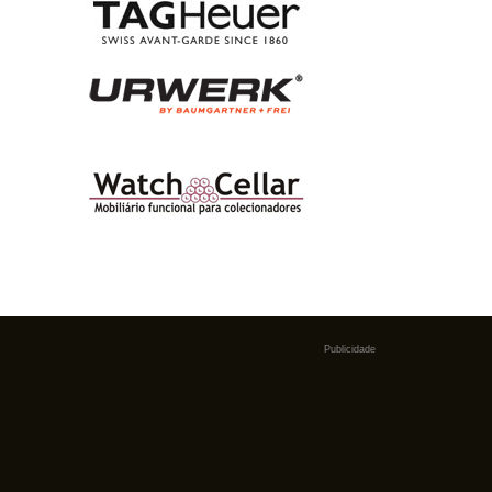
Publicidade