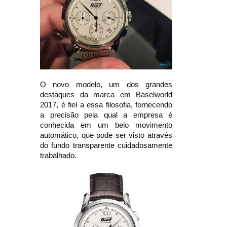
O novo modelo, um dos grandes
destaques da marca em Baselworld
2017, é fiel a essa filosofia, fornecendo
a precisão pela qual a empresa é
conhecida em um belo movimento
automático, que pode ser visto através
do fundo transparente cuidadosamente
trabalhado.