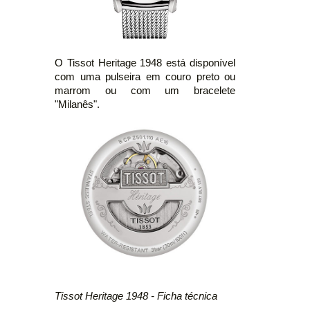
O Tissot Heritage 1948 está disponível
com uma pulseira em couro preto ou
marrom ou com um bracelete
"Milanês".
Tissot Heritage 1948 - Ficha técnica