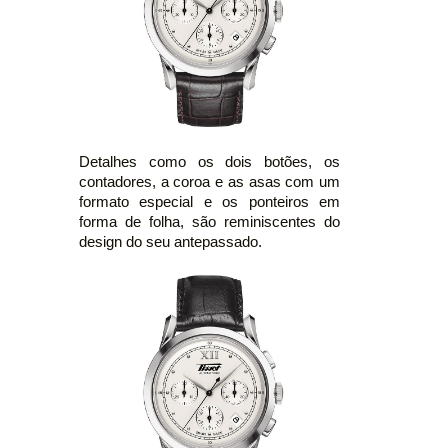
Detalhes como os dois botões, os
contadores, a coroa e as asas com um
formato especial e os ponteiros em
forma de folha, são reminiscentes do
design do seu antepassado.