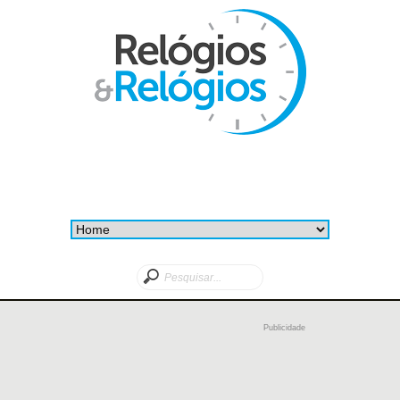
Publicidade