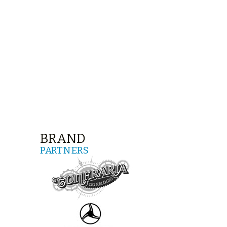
BRAND
PARTNERS