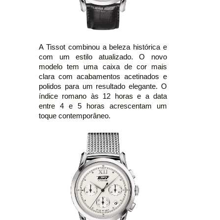
A Tissot combinou a beleza histórica e
com um estilo atualizado. O novo
modelo tem uma caixa de cor mais
clara com acabamentos acetinados e
polidos para um resultado elegante. O
índice romano às 12 horas e a data
entre 4 e 5 horas acrescentam um
toque contemporâneo.