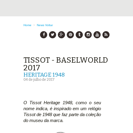
Home
>
News
Voltar
TISSOT - BASELWORLD
2017
HERITAGE 1948
04 de julho de 2017
O Tissot Heritage 1948, como o seu
nome indica, é inspirado em um relógio
Tissot de 1948 que faz parte da coleção
do museu da marca.