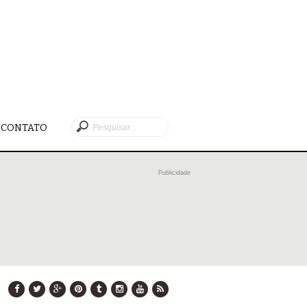
CONTATO
Publicidade