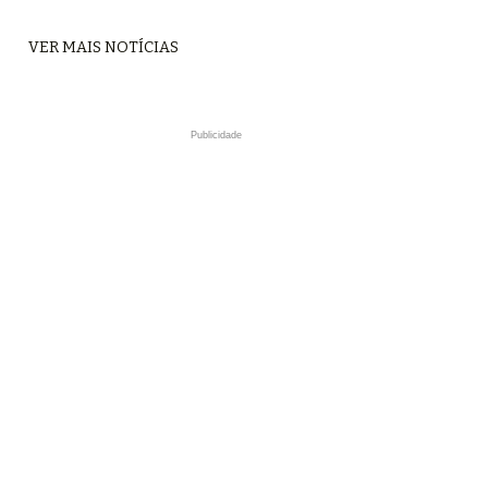
VER MAIS NOTÍCIAS
Publicidade