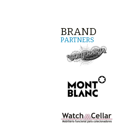
BRAND
PARTNERS