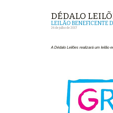
DÉDALO LEILÕ
LEILÃO BENEFICENTE D
26 de julho de 2017
A Dédalo Leilões realizará um leilão