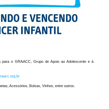
ida para o GRAACC, Grupo de Apoio ao Adolescente e à
raacc.org.br
etas, Acessórios, Bolsas, Vinhos, entre outros.