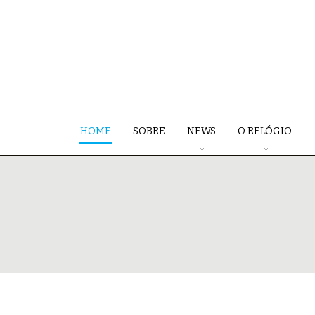
HOME
SOBRE
NEWS
O RELÓGIO