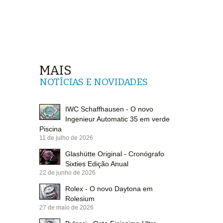
MAIS
NOTÍCIAS E NOVIDADES
IWC Schaffhausen - O novo
Ingenieur Automatic 35 em verde
Piscina
11 de julho de 2026
Glashütte Original - Cronógrafo
Sixties Edição Anual
22 de junho de 2026
Rolex - O novo Daytona em
Rolesium
27 de maio de 2026