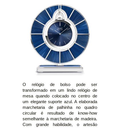
O relógio de bolso pode ser
transformado em um lindo relógio de
mesa quando colocado no centro de
um elegante suporte azul. A elaborada
marchetaria de palhinha no quadro
circular é resultado de know-how
semelhante à marchetaria de madeira.
Com grande habilidade, o artesão