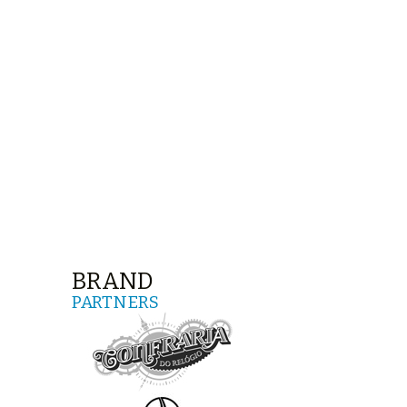
BRAND
PARTNERS