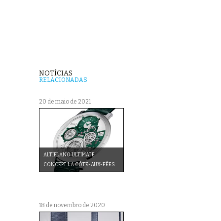
NOTÍCIAS
RELACIONADAS
20 de maio de 2021
ALTIPLANO ULTIMATE
CONCEPT LA CÔTE-AUX-FÉES
18 de novembro de 2020