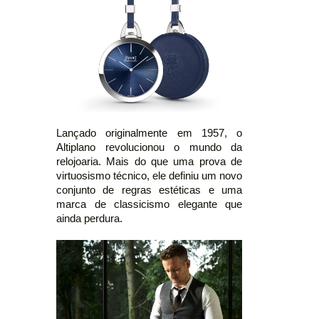
Lançado originalmente em 1957, o
Altiplano revolucionou o mundo da
relojoaria. Mais do que uma prova de
virtuosismo técnico, ele definiu um novo
conjunto de regras estéticas e uma
marca de classicismo elegante que
ainda perdura.