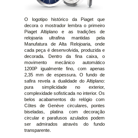
O logotipo histórico da Piaget que
decora o mostrador lembra o primeiro
Piaget Altiplano e as tradições de
relojoaria ultrafina mantidas pela
Manufatura de Alta Relojoaria, onde
cada peça é desenvolvida, produzida e
decorada. Dentro da fina caixa, o
movimento mecânico automático
1200P igualmente fino, com apenas
2,35 mm de espessura. O fundo de
safira revela a dualidade do Altiplano:
pura simplicidade no exterior,
complexidade sofisticada no interior. Os
belos acabamentos do relógio com
Côtes de Genève circulares, pontes
biseladas, platina com decoração
circular e parafusos azulados podem
ser admirados através do fundo
transparente.