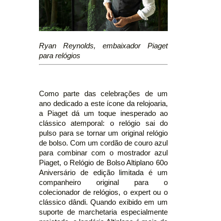
Ryan Reynolds, embaixador Piaget
para relógios
Como parte das celebrações de um
ano dedicado a este ícone da relojoaria,
a Piaget dá um toque inesperado ao
clássico atemporal: o relógio sai do
pulso para se tornar um original relógio
de bolso. Com um cordão de couro azul
para combinar com o mostrador azul
Piaget, o Relógio de Bolso Altiplano 60o
Aniversário de edição limitada é um
companheiro original para o
colecionador de relógios, o expert ou o
clássico dândi. Quando exibido em um
suporte de marchetaria especialmente