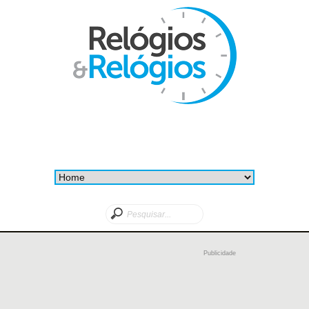
Publicidade