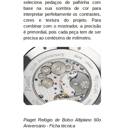
seleciona pedaços de palhinha com
base na sua sombra de cor para
interpretar perfeitamente os contrastes,
cores e textura do projeto. Para
combinar com o mostrador, a precisão
é primordial, pois cada peça tem de ser
precisa ao centésimo de milímetro.
Piaget Relógio de Bolso Altiplano 60o
Aniversário - Ficha técnica