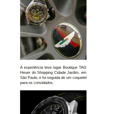
A experiência teve lugar Boutique TAG
Heuer do Shopping Cidade Jardim, em
São Paulo, e foi seguida de um coquetel
para os convidados.