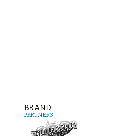
BRAND
PARTNERS