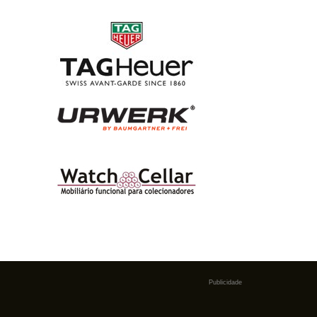
Publicidade