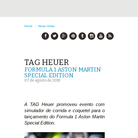
Home
>
News
Voltar
TAG HEUER
FORMULA 1 ASTON MARTIN
SPECIAL EDITION
07 de agosto de 2018
A TAG Heuer promoveu evento com
simulador de corrida e coquetel para o
lançamento do Formula 1 Aston Martin
Special Edition.