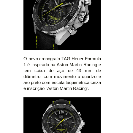
O novo cronógrafo TAG Heuer Formula
1 é inspirado na Aston Martin Racing e
tem caixa de aço de 43 mm de
diâmetro, com movimento a quartzo e
aro preto com escala taquimétrica cinza
e inscrição "Aston Martin Racing".