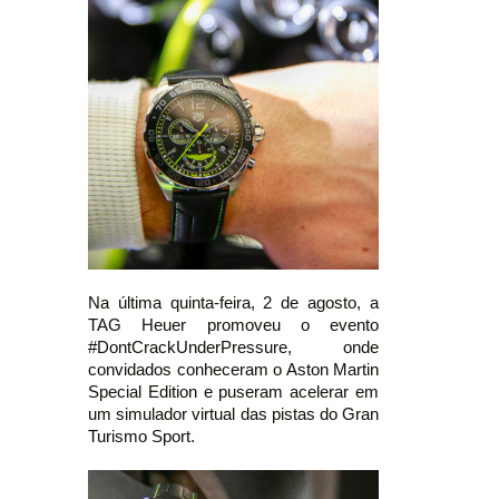
Na última quinta-feira, 2 de agosto, a
TAG Heuer promoveu o evento
#DontCrackUnderPressure, onde
convidados conheceram o Aston Martin
Special Edition e puseram acelerar em
um simulador virtual das pistas do Gran
Turismo Sport.