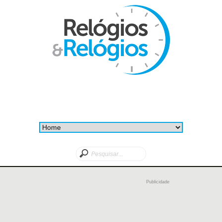
Publicidade