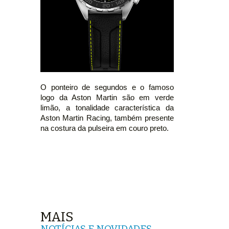
O ponteiro de segundos e o famoso
logo da Aston Martin são em verde
limão, a tonalidade característica da
Aston Martin Racing, também presente
na costura da pulseira em couro preto.
MAIS
NOTÍCIAS E NOVIDADES