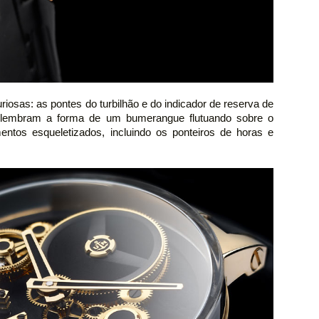
uriosas: as pontes do turbilhão e do indicador de reserva de
- lembram a forma de um bumerangue flutuando sobre o
ntos esqueletizados, incluindo os ponteiros de horas e