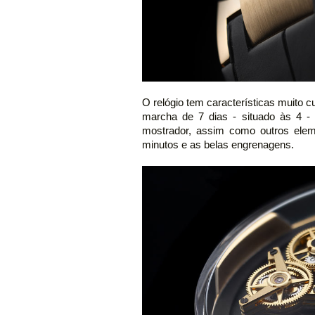
O relógio tem características muito c
marcha de 7 dias - situado às 4 
mostrador, assim como outros eleme
minutos e as belas engrenagens.