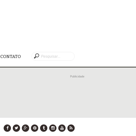
CONTATO
Publicidade