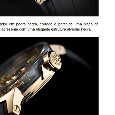
dor em pedra negra, cortado a partir de uma placa de
 apresenta com uma elegante estrutura alveolar negra.