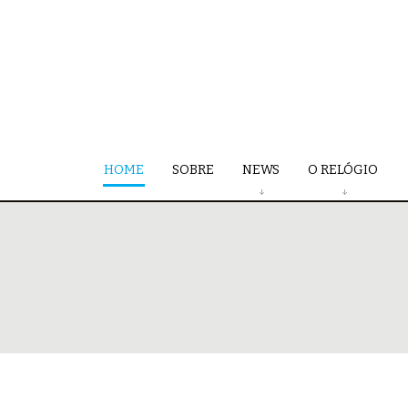
HOME
SOBRE
NEWS
O RELÓGIO