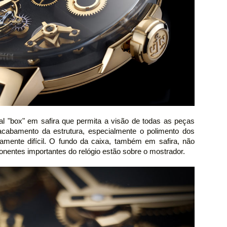
stal "box" em safira que permita a visão de todas as peças
acabamento da estrutura, especialmente o polimento dos
mente difícil. O fundo da caixa, também em safira, não
onentes importantes do relógio estão sobre o mostrador.