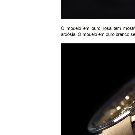
O modelo em ouro rosa tem mostra
ardósia. O modelo em ouro branco se