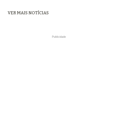
VER MAIS NOTÍCIAS
Publicidade