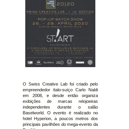
O Swiss Creative Lab foi criado pelo
empreendedor ítalo-suíço Carlo Naldi
em 2008, e desde então organiza
exibições de marcas relojoeiras
independentes durante o salão
Baselworld. O evento é realizado no
hotel Hyperion, a poucos metros dos
principais pavilhões do mega-evento da