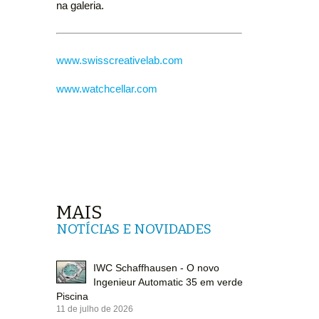
na galeria.
www.swisscreativelab.com
www.watchcellar.com
MAIS
NOTÍCIAS E NOVIDADES
IWC Schaffhausen - O novo
Ingenieur Automatic 35 em verde
Piscina
11 de julho de 2026