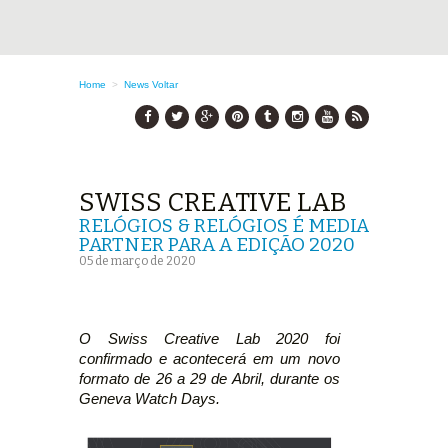
Home
>
News
Voltar
SWISS CREATIVE LAB
RELÓGIOS & RELÓGIOS É MEDIA
PARTNER PARA A EDIÇÃO 2020
05 de março de 2020
O Swiss Creative Lab 2020 foi
confirmado e acontecerá em um novo
formato de 26 a 29 de Abril, durante os
Geneva Watch Days.