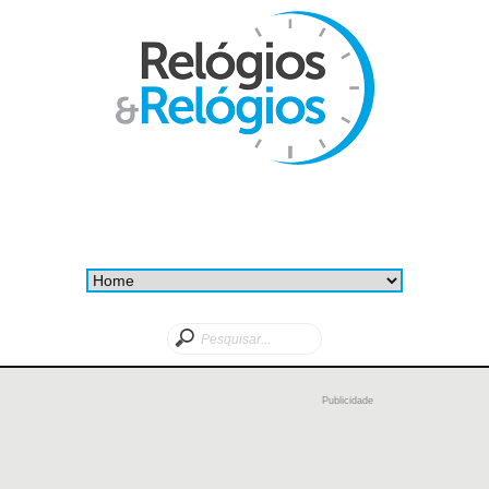
Publicidade