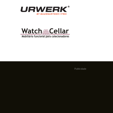
Publicidade