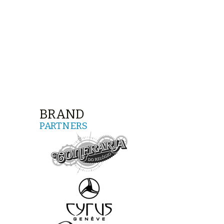
BRAND
PARTNERS