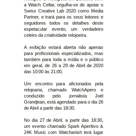
a Watch Cellar, orgulha-se de apoiar o
Swiss Creative Lab 2020 como Media
Partner, e trará para os seus leitores e
seguidores todos os detalhes deste
espetacular evento, um verdadeiro
celeiro da criatividade relojoeira.
A exibição estará aberta não apenas
para profissionais especializados, mas
também para toda a mídia e o público
em geral, de 26 a 29 de Abril de 2020
das 10:00 às 21:00.
Um encontro para aficionados pela
relojoaria, chamado WatchApero e
conduzido pelo jornalista Joël
Grandjean, está agendado para o dia 26
de Abril a partir das 18:30.
No dia 27 de Abril, a partir das 18:30,
um evento chamado Spark Aperitivo &
24K Music com Watchanish terá lugar