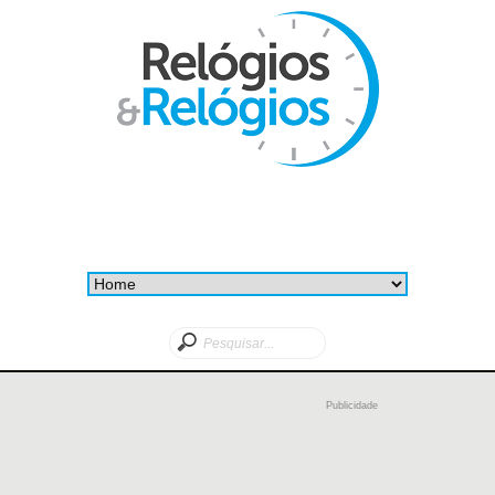
Publicidade