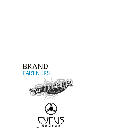
BRAND
PARTNERS