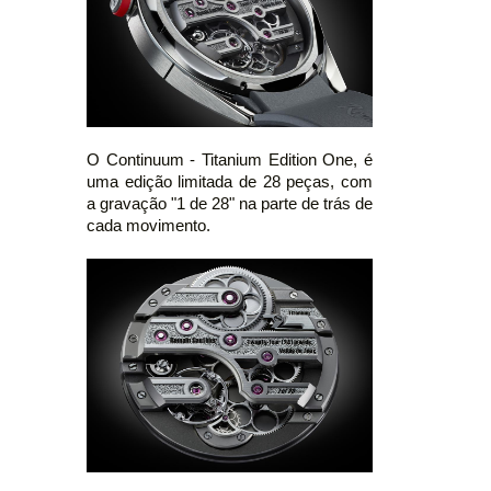
O Continuum - Titanium Edition One, é
uma edição limitada de 28 peças, com
a gravação "1 de 28" na parte de trás de
cada movimento.