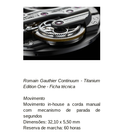
Romain Gauthier Continuum - Titanium
Edition One - Ficha técnica
Movimento
Movimento in-house a corda manual
com mecanismo de parada de
segundos
Dimensões: 32,10 x 5,50 mm
Reserva de marcha: 60 horas