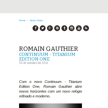
Home
>
News
Voltar
ROMAIN GAUTHIER
CONTINUUM - TITANIUM
EDITION ONE
30 de outubro de 2021
Com o novo Continuum - Titanium
Edition One, Romain Gauthier abre
novos horizontes com um novo relógio
refinado e moderno.