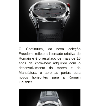
O Continuum, da nova coleção
Freedom, reflete a liberdade criativa de
Romain e é o resultado de mais de 16
anos de know-how adquirido com o
desenvolvimento da marca e da
Manufatura, e abre as portas para
novos horizontes para a Romain
Gauthier.