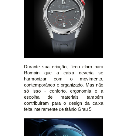
Durante sua criação, ficou claro para
Romain que a caixa deveria se
harmonizar com o movimento,
contemporâneo e organizado. Mas não
só isso - conforto, ergonomia e a
escolha de materiais também
contribuíram para o design da caixa
feita inteiramente de titânio Grau 5.