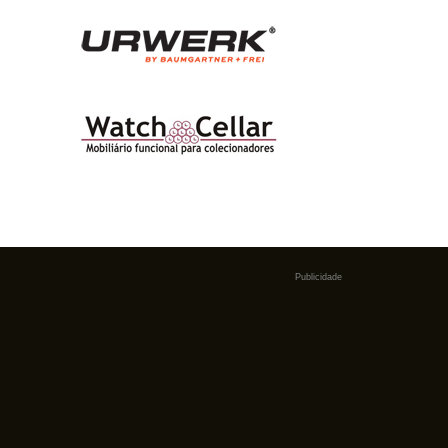
Publicidade