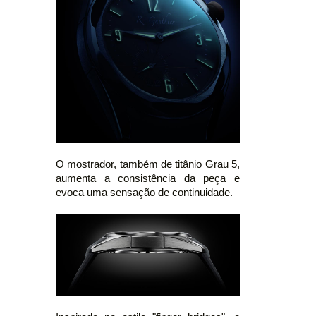
O mostrador, também de titânio Grau 5,
aumenta a consistência da peça e
evoca uma sensação de continuidade.