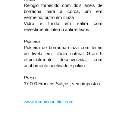
Relógio fornecido com dois anéis de
borracha para a coroa, um em
vermelho, outro em cinza
Vidro e fundo em safira com
revestimento interno antirreflexos
Pulseira
Pulseira de borracha cinza com fecho
de fivela em titânio natural Grau 5
especialmente desenvolvida, com
acabamento acetinado e polido
Preço
37.000 Francos Suíços, sem impostos
www.romaingauthier.com