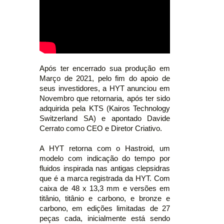
Após ter encerrado sua produção em
Março de 2021, pelo fim do apoio de
seus investidores, a HYT anunciou em
Novembro que retornaria, após ter sido
adquirida pela KTS (Kairos Technology
Switzerland SA) e apontado Davide
Cerrato como CEO e Diretor Criativo.
A HYT retorna com o Hastroid, um
modelo com indicação do tempo por
fluidos inspirada nas antigas clepsidras
que é a marca registrada da HYT. Com
caixa de 48 x 13,3 mm e versões em
titânio, titânio e carbono, e bronze e
carbono, em edições limitadas de 27
peças cada, inicialmente está sendo