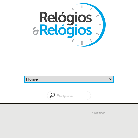
Publicidade