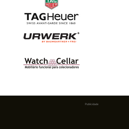
Publicidade