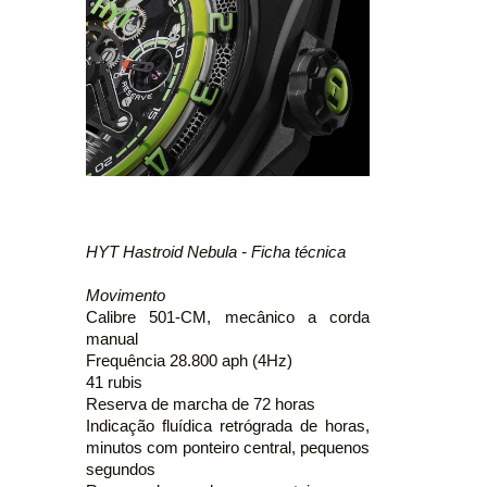
HYT Hastroid Nebula - Ficha técnica
Movimento
Calibre 501-CM, mecânico a corda
manual
Frequência 28.800 aph (4Hz)
41 rubis
Reserva de marcha de 72 horas
Indicação fluídica retrógrada de horas,
minutos com ponteiro central, pequenos
segundos