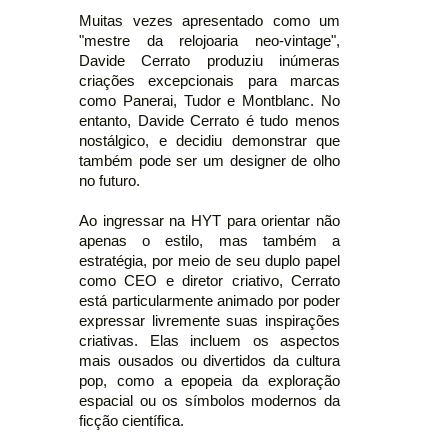
Muitas vezes apresentado como um
"mestre da relojoaria neo-vintage",
Davide Cerrato produziu inúmeras
criações excepcionais para marcas
como Panerai, Tudor e Montblanc. No
entanto, Davide Cerrato é tudo menos
nostálgico, e decidiu demonstrar que
também pode ser um designer de olho
no futuro.
Ao ingressar na HYT para orientar não
apenas o estilo, mas também a
estratégia, por meio de seu duplo papel
como CEO e diretor criativo, Cerrato
está particularmente animado por poder
expressar livremente suas inspirações
criativas. Elas incluem os aspectos
mais ousados ou divertidos da cultura
pop, como a epopeia da exploração
espacial ou os símbolos modernos da
ficção científica.