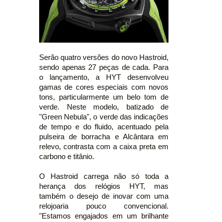
Serão quatro versões do novo Hastroid,
sendo apenas 27 peças de cada. Para
o lançamento, a HYT desenvolveu
gamas de cores especiais com novos
tons, particularmente um belo tom de
verde. Neste modelo, batizado de
"Green Nebula", o verde das indicações
de tempo e do fluido, acentuado pela
pulseira de borracha e Alcântara em
relevo, contrasta com a caixa preta em
carbono e titânio.
O Hastroid carrega não só toda a
herança dos relógios HYT, mas
também o desejo de inovar com uma
relojoaria pouco convencional.
"Estamos engajados em um brilhante