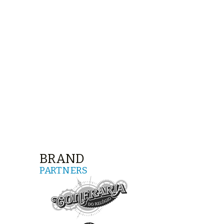
BRAND
PARTNERS