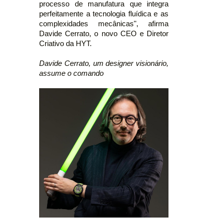
processo de manufatura que integra
perfeitamente a tecnologia fluídica e as
complexidades mecânicas", afirma
Davide Cerrato, o novo CEO e Diretor
Criativo da HYT.
Davide Cerrato, um designer visionário,
assume o comando