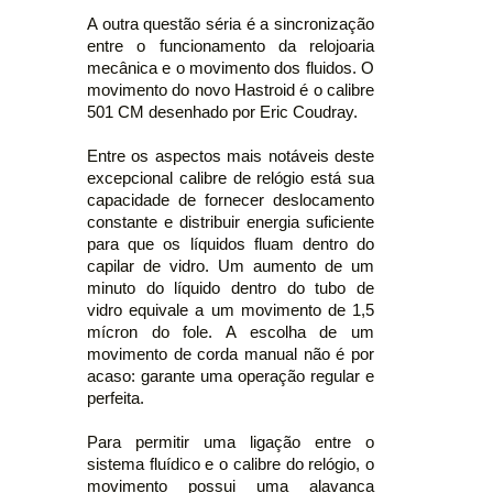
A outra questão séria é a sincronização
entre o funcionamento da relojoaria
mecânica e o movimento dos fluidos. O
movimento do novo Hastroid é o calibre
501 CM desenhado por Eric Coudray.
Entre os aspectos mais notáveis deste
excepcional calibre de relógio está sua
capacidade de fornecer deslocamento
constante e distribuir energia suficiente
para que os líquidos fluam dentro do
capilar de vidro. Um aumento de um
minuto do líquido dentro do tubo de
vidro equivale a um movimento de 1,5
mícron do fole. A escolha de um
movimento de corda manual não é por
acaso: garante uma operação regular e
perfeita.
Para permitir uma ligação entre o
sistema fluídico e o calibre do relógio, o
movimento possui uma alavanca