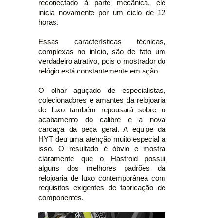
reconectado à parte mecânica, ele
inicia novamente por um ciclo de 12
horas.
Essas características técnicas,
complexas no início, são de fato um
verdadeiro atrativo, pois o mostrador do
relógio está constantemente em ação.
O olhar aguçado de especialistas,
colecionadores e amantes da relojoaria
de luxo também repousará sobre o
acabamento do calibre e a nova
carcaça da peça geral. A equipe da
HYT deu uma atenção muito especial a
isso. O resultado é óbvio e mostra
claramente que o Hastroid possui
alguns dos melhores padrões da
relojoaria de luxo contemporânea com
requisitos exigentes de fabricação de
componentes.