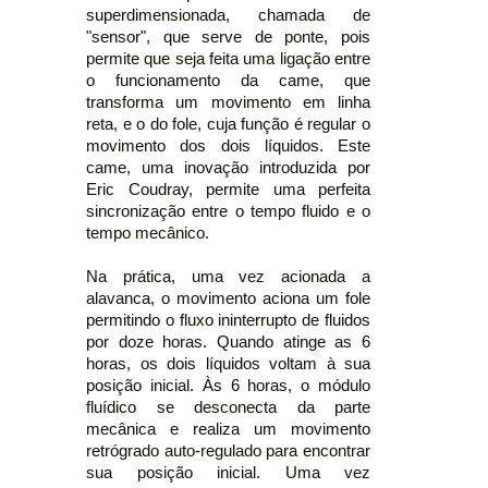
superdimensionada, chamada de
"sensor", que serve de ponte, pois
permite que seja feita uma ligação entre
o funcionamento da came, que
transforma um movimento em linha
reta, e o do fole, cuja função é regular o
movimento dos dois líquidos. Este
came, uma inovação introduzida por
Eric Coudray, permite uma perfeita
sincronização entre o tempo fluido e o
tempo mecânico.
Na prática, uma vez acionada a
alavanca, o movimento aciona um fole
permitindo o fluxo ininterrupto de fluidos
por doze horas. Quando atinge as 6
horas, os dois líquidos voltam à sua
posição inicial. Às 6 horas, o módulo
fluídico se desconecta da parte
mecânica e realiza um movimento
retrógrado auto-regulado para encontrar
sua posição inicial. Uma vez