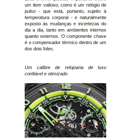
um item valioso, como é um relógio de
pulso - que está, portanto, sujeito à
temperatura corporal - e naturalmente
exposto às mudanças e incertezas do
dia a dia, tanto em ambientes internos
quanto externos. O componente chave
é o compensador térmico dentro de um
dos dois foles.
Um calibre de relojoaria de luxo
confiável e otimizado