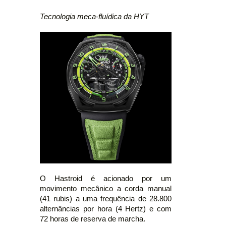
Tecnologia meca-fluídica da HYT
O Hastroid é acionado por um
movimento mecânico a corda manual
(41 rubis) a uma frequência de 28.800
alternâncias por hora (4 Hertz) e com
72 horas de reserva de marcha.