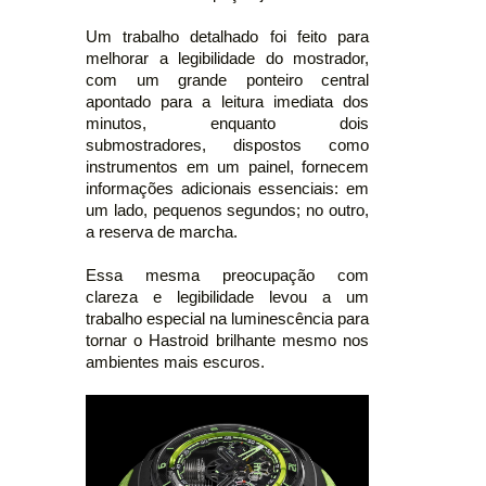
Um trabalho detalhado foi feito para
melhorar a legibilidade do mostrador,
com um grande ponteiro central
apontado para a leitura imediata dos
minutos, enquanto dois
submostradores, dispostos como
instrumentos em um painel, fornecem
informações adicionais essenciais: em
um lado, pequenos segundos; no outro,
a reserva de marcha.
Essa mesma preocupação com
clareza e legibilidade levou a um
trabalho especial na luminescência para
tornar o Hastroid brilhante mesmo nos
ambientes mais escuros.