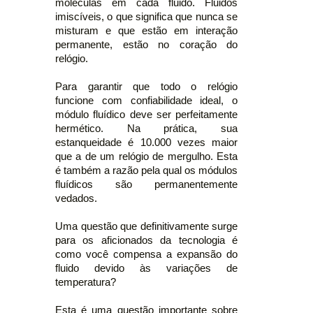
moléculas em cada fluido. Fluidos
imiscíveis, o que significa que nunca se
misturam e que estão em interação
permanente, estão no coração do
relógio.
Para garantir que todo o relógio
funcione com confiabilidade ideal, o
módulo fluídico deve ser perfeitamente
hermético. Na prática, sua
estanqueidade é 10.000 vezes maior
que a de um relógio de mergulho. Esta
é também a razão pela qual os módulos
fluídicos são permanentemente
vedados.
Uma questão que definitivamente surge
para os aficionados da tecnologia é
como você compensa a expansão do
fluido devido às variações de
temperatura?
Esta é uma questão importante sobre