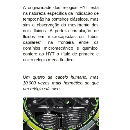
A originalidade dos relógios HYT está
na natureza específica da indicação de
tempo: não há ponteiros clássicos, mas
sim a observação do movimento dos
dois fluidos. A perfeita circulação de
fluidos em microcápsulas ou "tubos
capilares", na fronteira entre os
domínios micromecânico e químico,
confere ao HYT o título de primeiro e
único relógio meca-fluídico.
Um quarto de cabelo humano, mas
10.000 vezes mais hermético do que
um relógio clássico