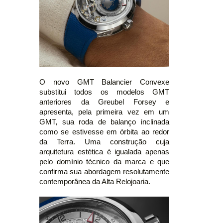
O novo GMT Balancier Convexe
substitui todos os modelos GMT
anteriores da Greubel Forsey e
apresenta, pela primeira vez em um
GMT, sua roda de balanço inclinada
como se estivesse em órbita ao redor
da Terra. Uma construção cuja
arquitetura estética é igualada apenas
pelo domínio técnico da marca e que
confirma sua abordagem resolutamente
contemporânea da Alta Relojoaria.