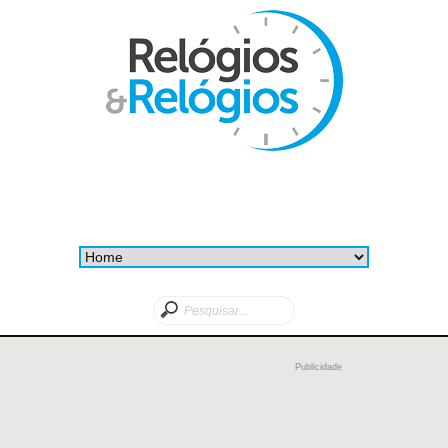
Publicidade