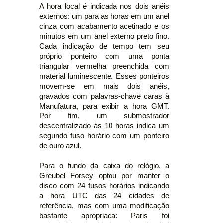
A hora local é indicada nos dois anéis
externos: um para as horas em um anel
cinza com acabamento acetinado e os
minutos em um anel externo preto fino.
Cada indicação de tempo tem seu
próprio ponteiro com uma ponta
triangular vermelha preenchida com
material luminescente. Esses ponteiros
movem-se em mais dois anéis,
gravados com palavras-chave caras à
Manufatura, para exibir a hora GMT.
Por fim, um submostrador
descentralizado às 10 horas indica um
segundo fuso horário com um ponteiro
de ouro azul.
Para o fundo da caixa do relógio, a
Greubel Forsey optou por manter o
disco com 24 fusos horários indicando
a hora UTC das 24 cidades de
referência, mas com uma modificação
bastante apropriada: Paris foi