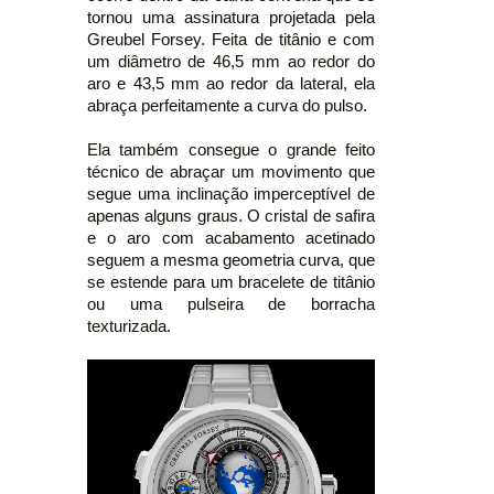
tornou uma assinatura projetada pela
Greubel Forsey. Feita de titânio e com
um diâmetro de 46,5 mm ao redor do
aro e 43,5 mm ao redor da lateral, ela
abraça perfeitamente a curva do pulso.
Ela também consegue o grande feito
técnico de abraçar um movimento que
segue uma inclinação imperceptível de
apenas alguns graus. O cristal de safira
e o aro com acabamento acetinado
seguem a mesma geometria curva, que
se estende para um bracelete de titânio
ou uma pulseira de borracha
texturizada.