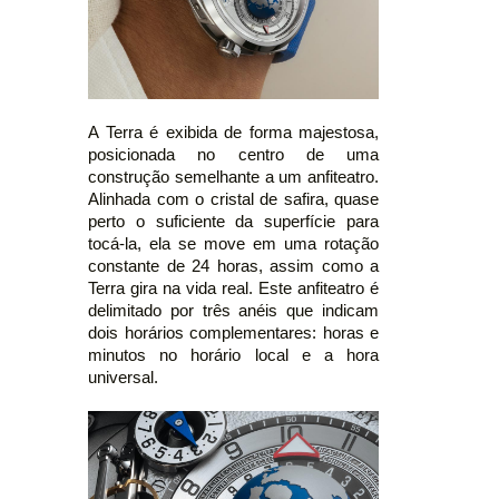
A Terra é exibida de forma majestosa,
posicionada no centro de uma
construção semelhante a um anfiteatro.
Alinhada com o cristal de safira, quase
perto o suficiente da superfície para
tocá-la, ela se move em uma rotação
constante de 24 horas, assim como a
Terra gira na vida real. Este anfiteatro é
delimitado por três anéis que indicam
dois horários complementares: horas e
minutos no horário local e a hora
universal.