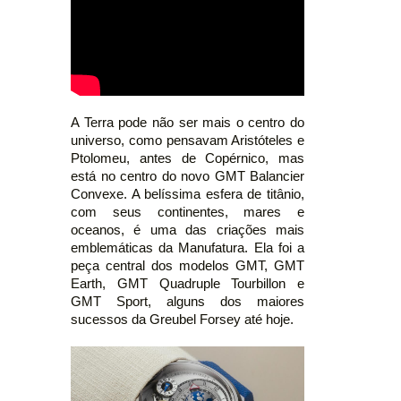
A Terra pode não ser mais o centro do
universo, como pensavam Aristóteles e
Ptolomeu, antes de Copérnico, mas
está no centro do novo GMT Balancier
Convexe. A belíssima esfera de titânio,
com seus continentes, mares e
oceanos, é uma das criações mais
emblemáticas da Manufatura. Ela foi a
peça central dos modelos GMT, GMT
Earth, GMT Quadruple Tourbillon e
GMT Sport, alguns dos maiores
sucessos da Greubel Forsey até hoje.