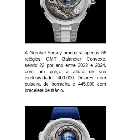
A Greubel Forsey produzirá apenas 66
relógios GMT Balancier Convexe,
sendo 22 por ano entre 2022 e 2024,
com um preço à altura de sua
exclusividade: 400.000 Dólares com
pulseira de borracha e 445.000 com
bracelete de titânio.