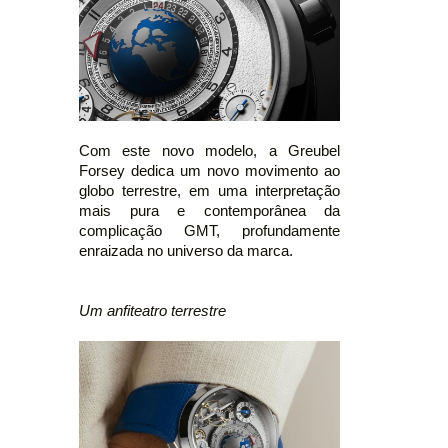
Com este novo modelo, a Greubel
Forsey dedica um novo movimento ao
globo terrestre, em uma interpretação
mais pura e contemporânea da
complicação GMT, profundamente
enraizada no universo da marca.
Um anfiteatro terrestre