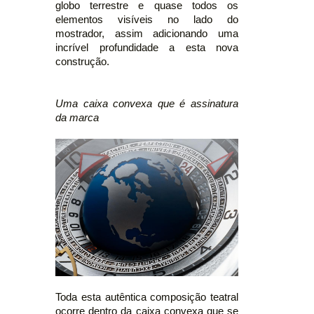
globo terrestre e quase todos os
elementos visíveis no lado do
mostrador, assim adicionando uma
incrível profundidade a esta nova
construção.
Uma caixa convexa que é assinatura
da marca
Toda esta autêntica composição teatral
ocorre dentro da caixa convexa que se