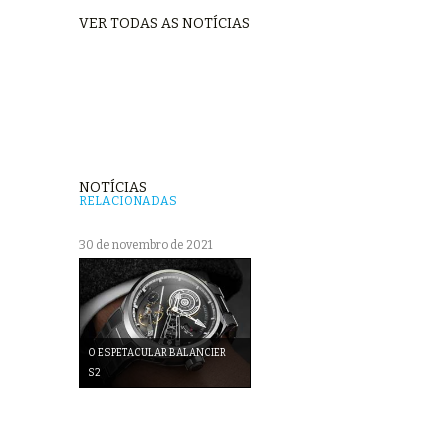
VER TODAS AS NOTÍCIAS
NOTÍCIAS
RELACIONADAS
30 de novembro de 2021
O ESPETACULAR BALANCIER
S2