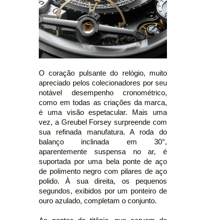
O coração pulsante do relógio, muito
apreciado pelos colecionadores por seu
notável desempenho cronométrico,
como em todas as criações da marca,
é uma visão espetacular. Mais uma
vez, a Greubel Forsey surpreende com
sua refinada manufatura. A roda do
balanço inclinada em 30°,
aparentemente suspensa no ar, é
suportada por uma bela ponte de aço
de polimento negro com pilares de aço
polido. À sua direita, os pequenos
segundos, exibidos por um ponteiro de
ouro azulado, completam o conjunto.