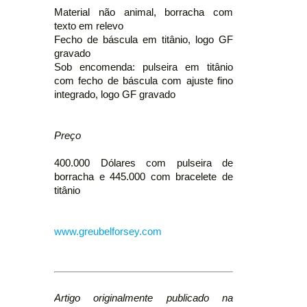
Material não animal, borracha com
texto em relevo
Fecho de báscula em titânio, logo GF
gravado
Sob encomenda: pulseira em titânio
com fecho de báscula com ajuste fino
integrado, logo GF gravado
Preço
400.000 Dólares com pulseira de
borracha e 445.000 com bracelete de
titânio
www.greubelforsey.com
Artigo originalmente publicado na