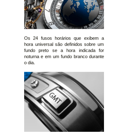
Os 24 fusos horários que exibem a
hora universal são definidos sobre um
fundo preto se a hora indicada for
noturna e em um fundo branco durante
o dia.