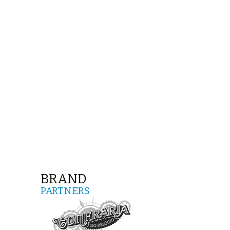
BRAND
PARTNERS