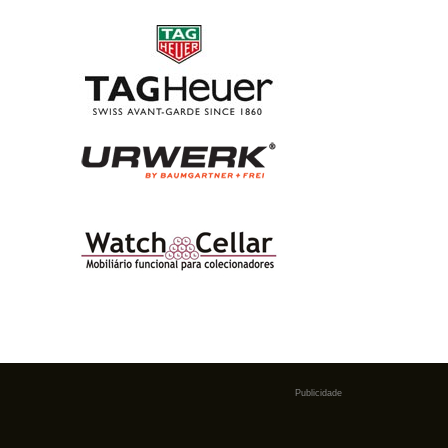
Publicidade