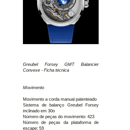
Greubel Forsey GMT Balancier
Convexe - Ficha técnica
Movimento
Movimento a corda manual patenteado
Sistema de balanço Greubel Forsey
inclinado em 30o
Número de peças do movimento: 423
Número de peças da plataforma de
escape: 59