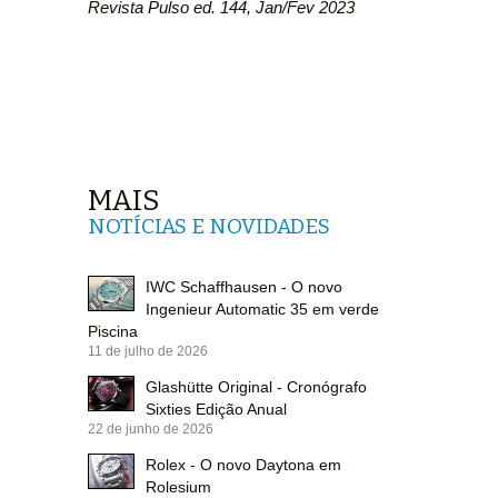
Revista Pulso ed. 144, Jan/Fev 2023
MAIS
NOTÍCIAS E NOVIDADES
IWC Schaffhausen - O novo
Ingenieur Automatic 35 em verde
Piscina
11 de julho de 2026
Glashütte Original - Cronógrafo
Sixties Edição Anual
22 de junho de 2026
Rolex - O novo Daytona em
Rolesium