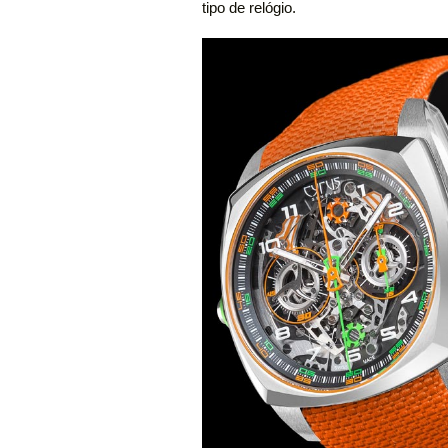
tipo de relógio.