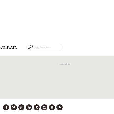
CONTATO
Publicidade