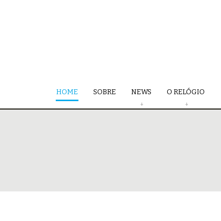
HOME
SOBRE
NEWS
O RELÓGIO