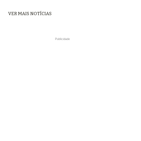
VER MAIS NOTÍCIAS
Publicidade