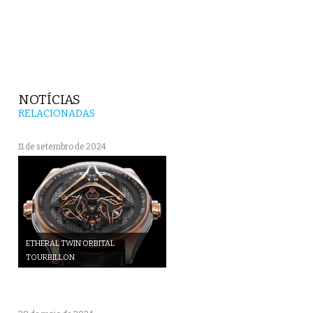
NOTÍCIAS
RELACIONADAS
11 de setembro de 2024
ETHERAL TWIN ORBITAL
TOURBILLON