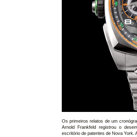
Os primeiros relatos de um cronógra
Arnold Frankfeld registrou o des
escritório de patentes de Nova York