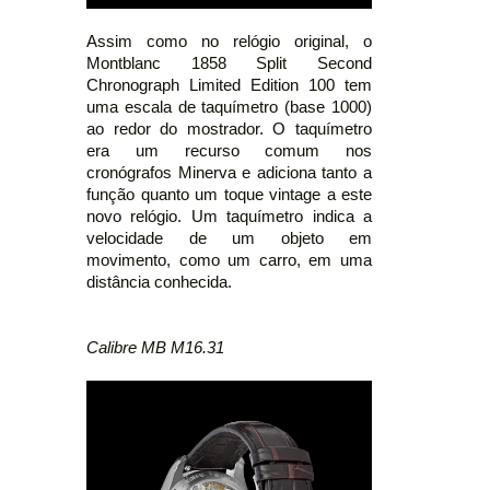
Assim como no relógio original, o
Montblanc 1858 Split Second
Chronograph Limited Edition 100 tem
uma escala de taquímetro (base 1000)
ao redor do mostrador. O taquímetro
era um recurso comum nos
cronógrafos Minerva e adiciona tanto a
função quanto um toque vintage a este
novo relógio. Um taquímetro indica a
velocidade de um objeto em
movimento, como um carro, em uma
distância conhecida.
Calibre MB M16.31