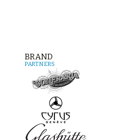
BRAND
PARTNERS