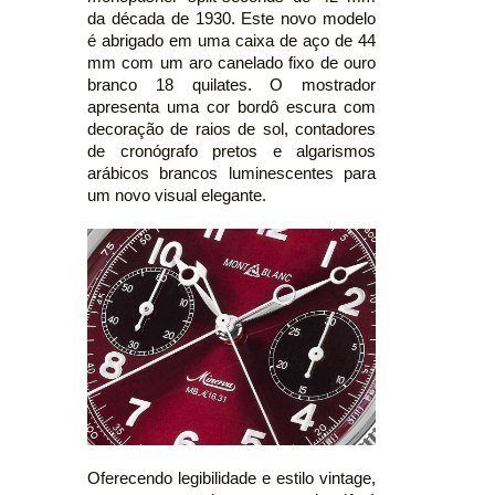
da década de 1930. Este novo modelo
é abrigado em uma caixa de aço de 44
mm com um aro canelado fixo de ouro
branco 18 quilates. O mostrador
apresenta uma cor bordô escura com
decoração de raios de sol, contadores
de cronógrafo pretos e algarismos
arábicos brancos luminescentes para
um novo visual elegante.
Oferecendo legibilidade e estilo vintage,