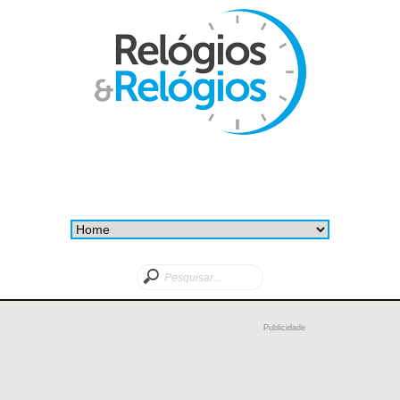
Publicidade