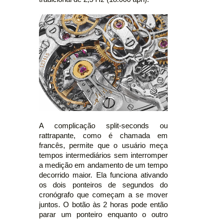
A complicação split-seconds ou
rattrapante, como é chamada em
francês, permite que o usuário meça
tempos intermediários sem interromper
a medição em andamento de um tempo
decorrido maior. Ela funciona ativando
os dois ponteiros de segundos do
cronógrafo que começam a se mover
juntos. O botão às 2 horas pode então
parar um ponteiro enquanto o outro