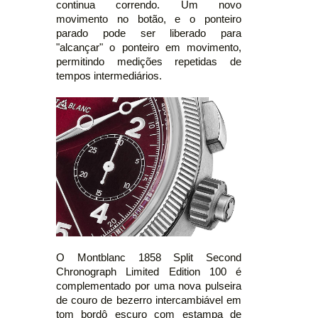
continua correndo. Um novo
movimento no botão, e o ponteiro
parado pode ser liberado para
"alcançar" o ponteiro em movimento,
permitindo medições repetidas de
tempos intermediários.
O Montblanc 1858 Split Second
Chronograph Limited Edition 100 é
complementado por uma nova pulseira
de couro de bezerro intercambiável em
tom bordô escuro com estampa de