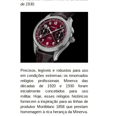
de 1930.
Precisos, legíveis e robustos para uso
em condições extremas: os renomados
relógios profissionais Minerva das
décadas de 1920 e 1930 foram
inicialmente concebidos para uso
militar. Hoje, esses relógios históricos
fornecem a inspiração para as linhas de
produtos Montblanc 1858 que prestam
homenagem à rica herança da Minerva.