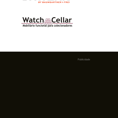
Publicidade