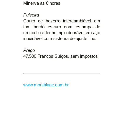
Minerva às 6 horas
Pulseira
Couro de bezerro intercambiável em
tom bordô escuro com estampa de
crocodilo e fecho triplo dobrável em aço
inoxidável com sistema de ajuste fino.
Preço
47.500 Francos Suíços, sem impostos
www.montblanc.com.br