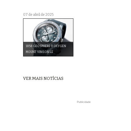
07 de abril de 2025
1858 GEOSPHERE 0 OXYGEN
MOUNT VINSON LE
VER MAIS NOTÍCIAS
Publicidade