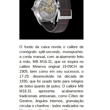
O fundo da caixa revela o calibre de
cronógrafo split-seconds, monopusher,
a corda manual, com acabamento feito
à mão, MB M16.31, que se inspira no
calibre Minerva original 19-09CH de
1909, bem como em seu sucessor, o
17-29, desenvolvido na década de
1930, que foi usado tanto para relógios
de bolso quanto de pulso. O calibre MB
M16.31 apresenta acabamentos
tradicionais artesanais, como Côtes de
Genève, ângulos internos, granulação
circular e chanfros - todos realizados na