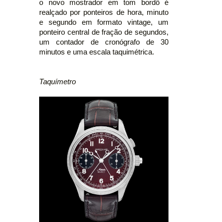
o novo mostrador em tom bordô é
realçado por ponteiros de hora, minuto
e segundo em formato vintage, um
ponteiro central de fração de segundos,
um contador de cronógrafo de 30
minutos e uma escala taquimétrica.
Taquímetro