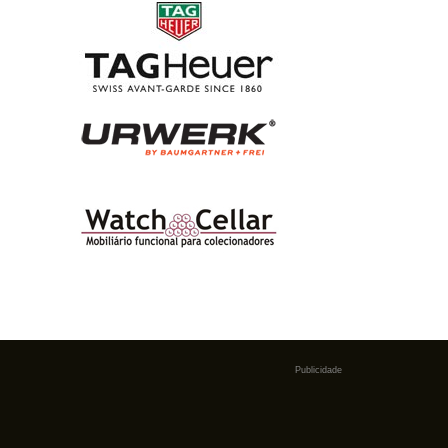
Publicidade