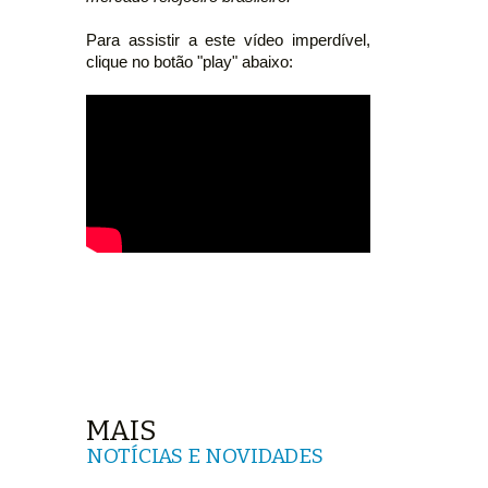
Para assistir a este vídeo imperdível,
clique no botão "play" abaixo:
MAIS
NOTÍCIAS E NOVIDADES