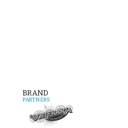
BRAND
PARTNERS