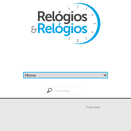
Publicidade