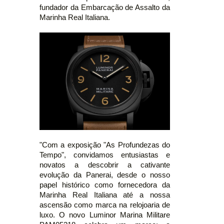
fundador da Embarcação de Assalto da
Marinha Real Italiana.
"Com a exposição "As Profundezas do
Tempo", convidamos entusiastas e
novatos a descobrir a cativante
evolução da Panerai, desde o nosso
papel histórico como fornecedora da
Marinha Real Italiana até a nossa
ascensão como marca na relojoaria de
luxo. O novo Luminor Marina Militare