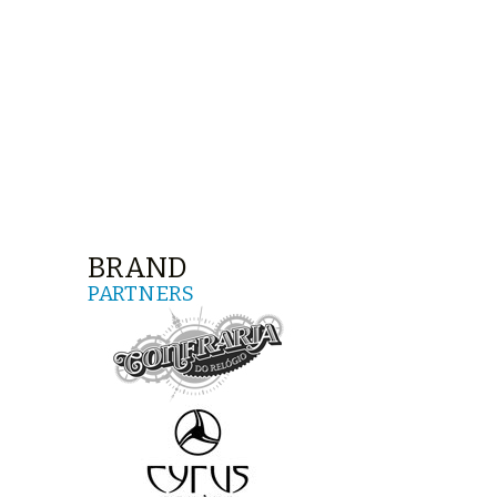
BRAND
PARTNERS