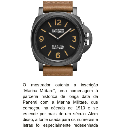
O mostrador ostenta a inscrição
"Marina Militare", uma homenagem à
parceria histórica de longa data da
Panerai com a Marina Militare, que
começou na década de 1910 e se
estende por mais de um século. Além
disso, a fonte usada para os numerais e
letras foi especialmente redesenhada