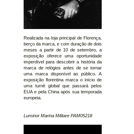
Realizada na loja principal de Florença,
berço da marca, e com duração de dois
meses a partir de 10 de setembro, a
exposição oferece uma oportunidade
imperdível para descobrir a história da
marca de relógios antes de se tornar
uma marca disponível ao público. A
exposição florentina marca o início de
uma turnê global que passará pelos
EUA e pela China após sua temporada
europeia.
Luminor Marina Militare PAM05218