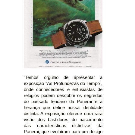
"Temos orgulho de apresentar a
exposição "As Profundezas do Tempo",
onde conhecedores e entusiastas de
relógios podem descobrir os segredos
do passado lendário da Panerai e a
herança que define nossa identidade
distinta. A exposição oferece uma rara
visão dos bastidores do nascimento
das características distintivas da
Panerai, que evoluíram para um design