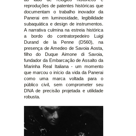
reproduções de patentes históricas que
documentam o trabalho inovador da
Panerai em luminosidade, legibilidade
subaquática e design de instrumentos.
A narrativa culmina na estreia histórica
a bordo do contratorpedeiro Luigi
Durand de la Penne (D560), na
presença de Amedeo de Savoia Aosta,
filho do Duque Aimone di Savoia,
fundador da Embarcação de Assalto da
Marinha Real Italiana - um momento
que marcou o início da vida da Panerai
como uma marca voltada para o
público civil, sem comprometer seu
DNA de precisão projetada e utilidade
robusta.