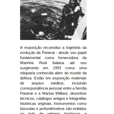
A exposição reconstitui a trajetória da
evolução da Panerai - desde seu papel
fundamental como fornecedora da
Marinha Real Italiana até seu
surgimento em 1993 como uma
relojoaria conhecida além do mundo da
defesa. Estão em exposição materiais
de arquivo inéditos, incluindo
correspondência pessoal entre a família
Panerai e a Marina Militare, desenhos
técnicos, catálogos antigos e fotografias
históricas originais. Instrumentos como
bússolas e profundímetros são exibidos
ao lado de relógios históricos e