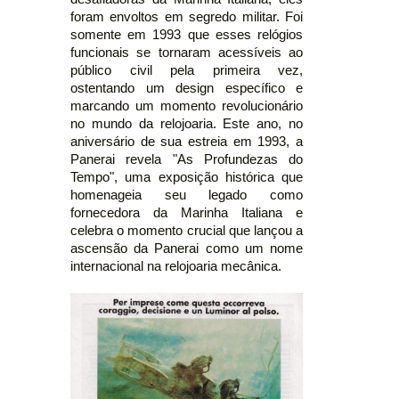
foram envoltos em segredo militar. Foi
somente em 1993 que esses relógios
funcionais se tornaram acessíveis ao
público civil pela primeira vez,
ostentando um design específico e
marcando um momento revolucionário
no mundo da relojoaria. Este ano, no
aniversário de sua estreia em 1993, a
Panerai revela "As Profundezas do
Tempo", uma exposição histórica que
homenageia seu legado como
fornecedora da Marinha Italiana e
celebra o momento crucial que lançou a
ascensão da Panerai como um nome
internacional na relojoaria mecânica.