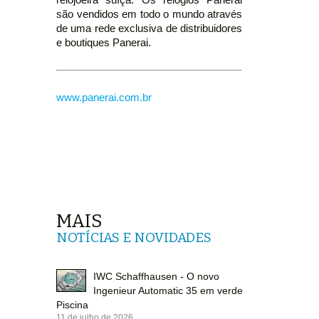
são vendidos em todo o mundo através
de uma rede exclusiva de distribuidores
e boutiques Panerai.
www.panerai.com.br
MAIS
NOTÍCIAS E NOVIDADES
IWC Schaffhausen - O novo
Ingenieur Automatic 35 em verde
Piscina
11 de julho de 2026