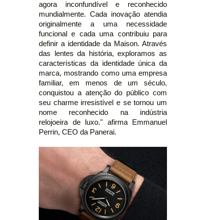
agora inconfundível e reconhecido
mundialmente. Cada inovação atendia
originalmente a uma necessidade
funcional e cada uma contribuiu para
definir a identidade da Maison. Através
das lentes da história, exploramos as
características da identidade única da
marca, mostrando como uma empresa
familiar, em menos de um século,
conquistou a atenção do público com
seu charme irresistível e se tornou um
nome reconhecido na indústria
relojoeira de luxo." afirma Emmanuel
Perrin, CEO da Panerai.