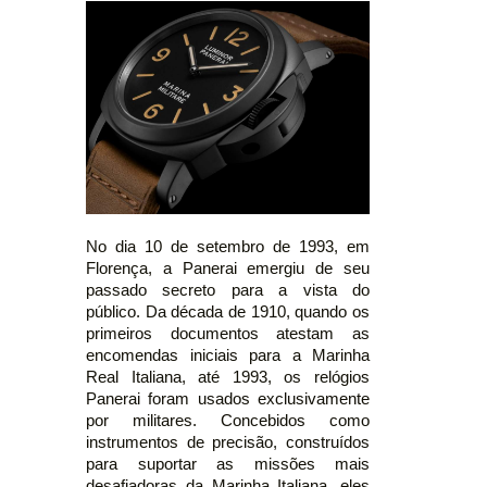
No dia 10 de setembro de 1993, em
Florença, a Panerai emergiu de seu
passado secreto para a vista do
público. Da década de 1910, quando os
primeiros documentos atestam as
encomendas iniciais para a Marinha
Real Italiana, até 1993, os relógios
Panerai foram usados exclusivamente
por militares. Concebidos como
instrumentos de precisão, construídos
para suportar as missões mais
desafiadoras da Marinha Italiana, eles