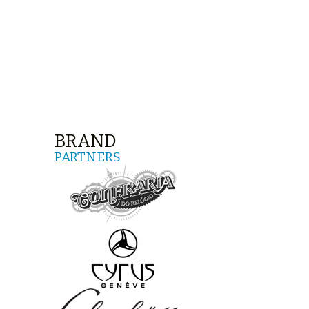
BRAND
PARTNERS