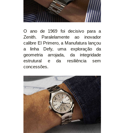
O ano de 1969 foi decisivo para a
Zenith. Paralelamente ao inovador
calibre El Primero, a Manufatura lançou
a linha Defy, uma exploração da
geometria arrojada, da integridade
estrutural e da resiliência sem
concessões.