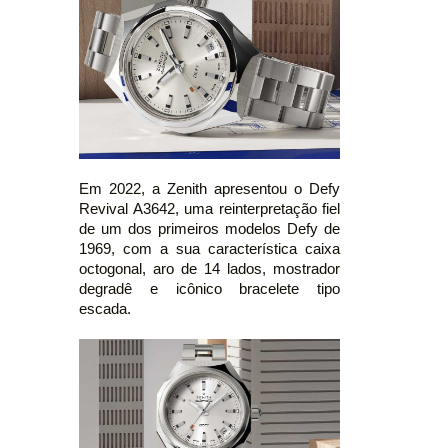
Em 2022, a Zenith apresentou o Defy
Revival A3642, uma reinterpretação fiel
de um dos primeiros modelos Defy de
1969, com a sua característica caixa
octogonal, aro de 14 lados, mostrador
degradê e icônico bracelete tipo
escada.