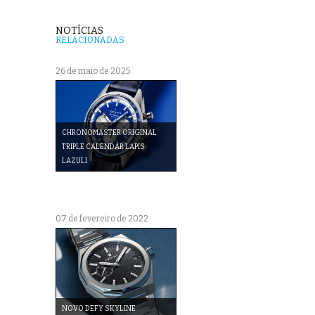
NOTÍCIAS
RELACIONADAS
26 de maio de 2025
CHRONOMASTER ORIGINAL
TRIPLE CALENDAR LAPIS
LAZULI
07 de fevereiro de 2022
NOVO DEFY SKYLINE