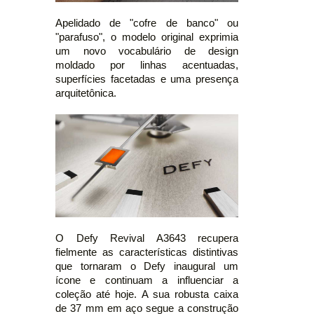
Apelidado de "cofre de banco" ou
"parafuso", o modelo original exprimia
um novo vocabulário de design
moldado por linhas acentuadas,
superfícies facetadas e uma presença
arquitetônica.
O Defy Revival A3643 recupera
fielmente as características distintivas
que tornaram o Defy inaugural um
ícone e continuam a influenciar a
coleção até hoje. A sua robusta caixa
de 37 mm em aço segue a construção