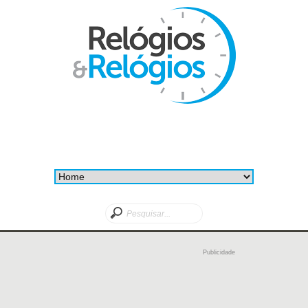
Publicidade