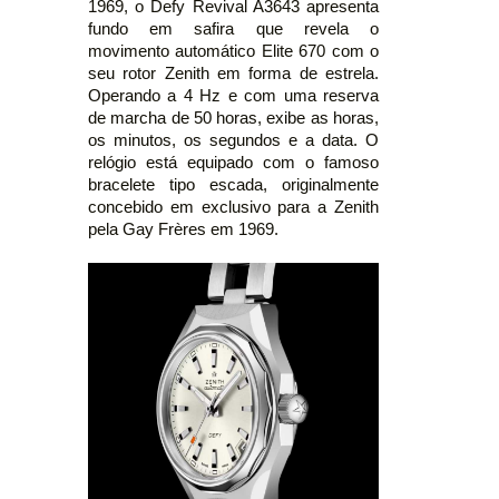
1969, o Defy Revival A3643 apresenta
fundo em safira que revela o
movimento automático Elite 670 com o
seu rotor Zenith em forma de estrela.
Operando a 4 Hz e com uma reserva
de marcha de 50 horas, exibe as horas,
os minutos, os segundos e a data. O
relógio está equipado com o famoso
bracelete tipo escada, originalmente
concebido em exclusivo para a Zenith
pela Gay Frères em 1969.