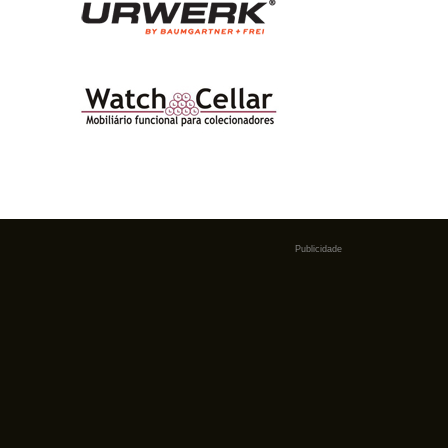
Publicidade