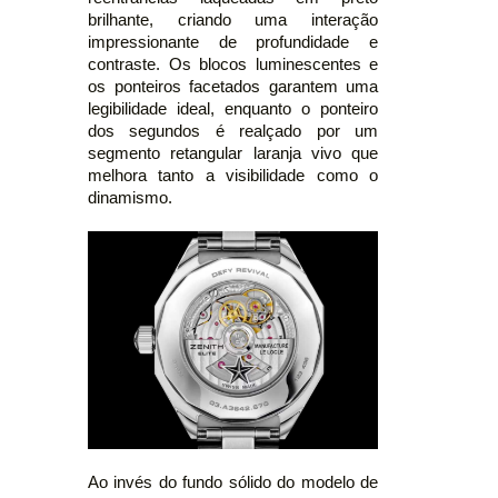
brilhante, criando uma interação
impressionante de profundidade e
contraste. Os blocos luminescentes e
os ponteiros facetados garantem uma
legibilidade ideal, enquanto o ponteiro
dos segundos é realçado por um
segmento retangular laranja vivo que
melhora tanto a visibilidade como o
dinamismo.
Ao invés do fundo sólido do modelo de