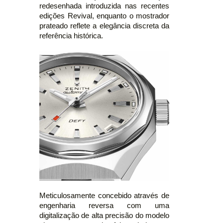
redesenhada introduzida nas recentes
edições Revival, enquanto o mostrador
prateado reflete a elegância discreta da
referência histórica.
Meticulosamente concebido através de
engenharia reversa com uma
digitalização de alta precisão do modelo