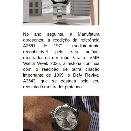
No ano seguinte, a Manufatura
apresentou a reedição da referência
A3691 de 1971, imediatamente
reconhecível pelo seu notável
mostrador na cor rubi. Para a LVMH
Watch Week 2026, a história continua
com o reedição de outra criação
importante de 1969: o Defy Revival
A3643, que se destaca pelo seu
requintado mostrador prateado.