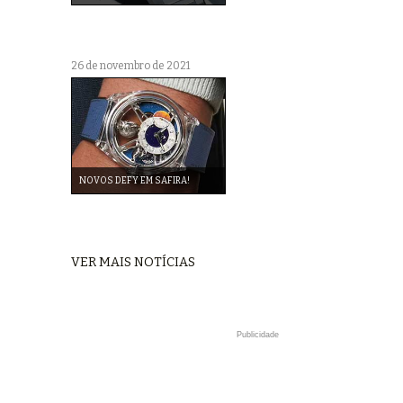
26 de novembro de 2021
NOVOS DEFY EM SAFIRA!
VER MAIS NOTÍCIAS
Publicidade