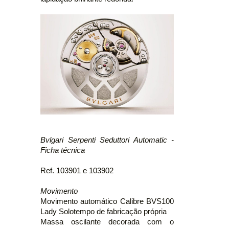
Bvlgari Serpenti Seduttori Automatic -
Ficha técnica
Ref. 103901 e 103902
Movimento
Movimento automático Calibre BVS100
Lady Solotempo de fabricação própria
Massa oscilante decorada com o