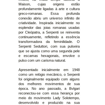
Maison, cujas origens estão
profundamente ligadas à arte e cultura
greco-romanas. Essa profunda
conexão abriu um universo infinito de
criatividade. Inspirada inicialmente no
esplendor das joias romanas usadas
por Cleópatra, a Serpenti se reinventa
continuamente, refletindo a essência
transformadora da feminilidade. O
Serpenti Seduttori, com sua pulseira
que se ajusta como uma segunda pele
e escamas hexagonais, envolve o
pulso com um carisma natural.
Apresentado inicialmente em 1948
como um relógio mecânico, o Serpenti
foi originalmente equipado com alguns
dos melhores movimentos de sua
época. No ano passado, a Bvlgari
reconectou-se com essa herança por
meio do movimento Lady Solotempo,
desenvolvido e produzido na sua