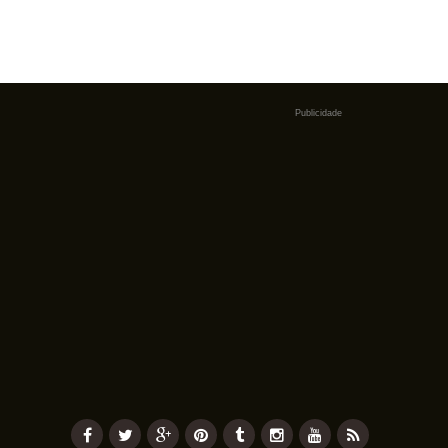
Publicidade