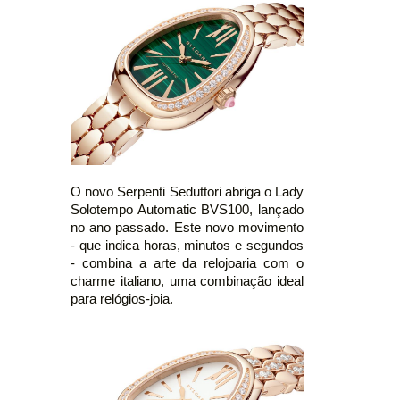
O novo Serpenti Seduttori abriga o Lady
Solotempo Automatic BVS100, lançado
no ano passado. Este novo movimento
- que indica horas, minutos e segundos
- combina a arte da relojoaria com o
charme italiano, uma combinação ideal
para relógios-joia.