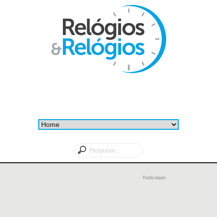
Publicidade