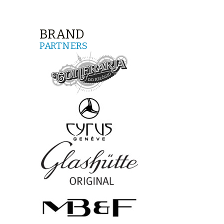
BRAND
PARTNERS