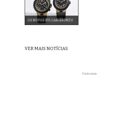
OS NOVOS BVLGARI BRONZO
VER MAIS NOTÍCIAS
Publicidade