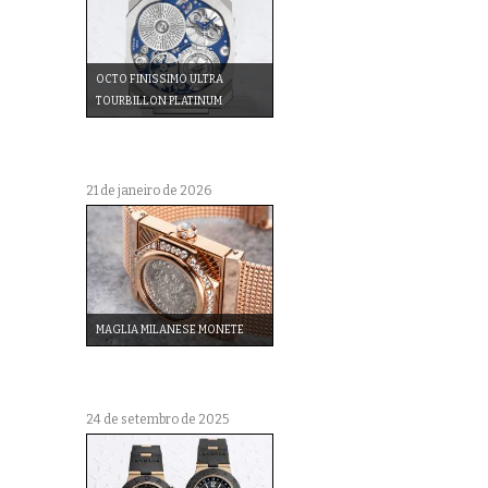
OCTO FINISSIMO ULTRA
TOURBILLON PLATINUM
21 de janeiro de 2026
MAGLIA MILANESE MONETE
24 de setembro de 2025