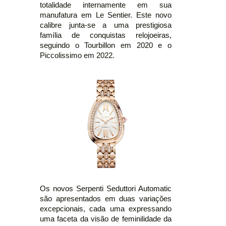
totalidade internamente em sua
manufatura em Le Sentier. Este novo
calibre junta-se a uma prestigiosa
família de conquistas relojoeiras,
seguindo o Tourbillon em 2020 e o
Piccolissimo em 2022.
Os novos Serpenti Seduttori Automatic
são apresentados em duas variações
excepcionais, cada uma expressando
uma faceta da visão de feminilidade da