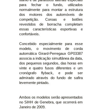
para fechar o fundo, utilizados
normalmente para montar a estrutura
dos motores dos automóveis de
competição. Coroas e botões
revestidos de borracha completam
essas características esportivas e
confortáveis.
Concebido especialmente para esse
modelo, o movimento de corda
automática Girard-Perregaux GP03387
associa a indicação simultânea da data,
dos pequenos segundos, das horas em
vinte e quatro fusos diferentes e um
cronógrafo flyback, e pode ser
admirado através do fundo de safira
levemente pintado.
Ambos os modelos serão apresentados
no SIHH de Genebra, que ocorrerá em
Janeiro de 2009.