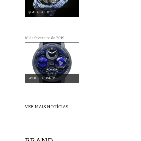
QUASAR AZURE
18 de fevereiro de 2019
BRIDGES COSMOS
VER MAIS NOTÍCIAS