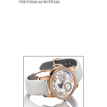
VER TODAS AS NOTÍCIAS