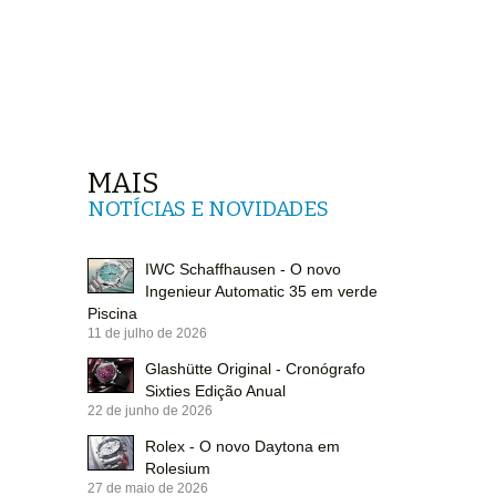
MAIS
NOTÍCIAS E NOVIDADES
IWC Schaffhausen - O novo
Ingenieur Automatic 35 em verde
Piscina
11 de julho de 2026
Glashütte Original - Cronógrafo
Sixties Edição Anual
22 de junho de 2026
Rolex - O novo Daytona em
Rolesium
27 de maio de 2026