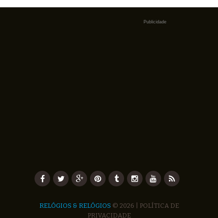
Publicidade
RELÓGIOS & RELÓGIOS
© 2026 |
POLÍTICA DE
PRIVACIDADE