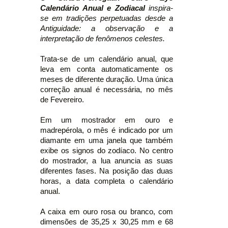
Calendário Anual e Zodiacal
inspira-
se em tradições perpetuadas desde a
Antiguidade: a observação e a
interpretação de fenômenos celestes.
Trata-se de um calendário anual, que
leva em conta automaticamente os
meses de diferente duração. Uma única
correção anual é necessária, no mês
de Fevereiro.
Em um mostrador em ouro e
madrepérola, o mês é indicado por um
diamante em uma janela que também
exibe os signos do zodíaco. No centro
do mostrador, a lua anuncia as suas
diferentes fases. Na posição das duas
horas, a data completa o calendário
anual.
A caixa em ouro rosa ou branco, com
dimensões de 35,25 x 30,25 mm e 68