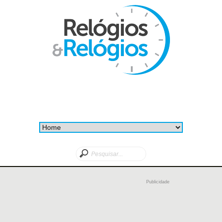
Publicidade