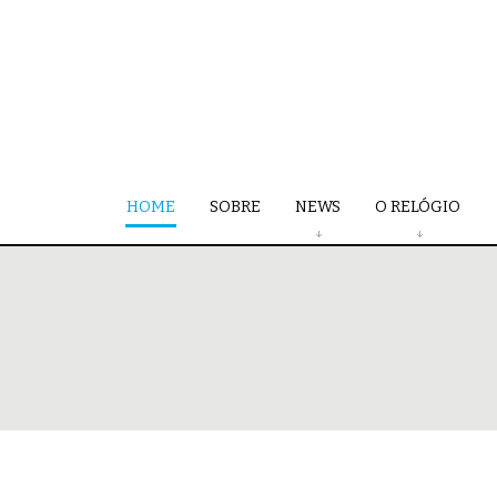
HOME
SOBRE
NEWS
O RELÓGIO