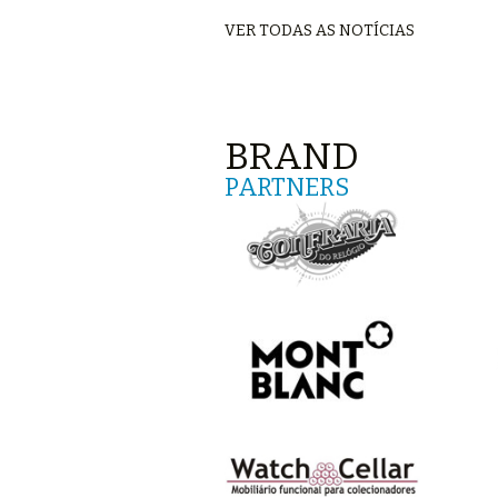
VER TODAS AS NOTÍCIAS
BRAND
PARTNERS