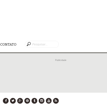
CONTATO
Publicidade