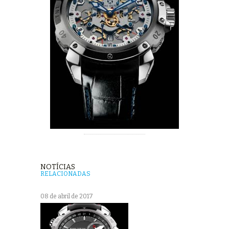
NOTÍCIAS
RELACIONADAS
08 de abril de 2017