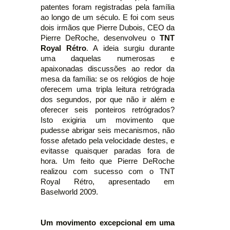
patentes foram registradas pela família
ao longo de um século. E foi com seus
dois irmãos que Pierre Dubois, CEO da
Pierre DeRoche, desenvolveu o
TNT
Royal Rétro
. A ideia surgiu durante
uma daquelas numerosas e
apaixonadas discussões ao redor da
mesa da família: se os relógios de hoje
oferecem uma tripla leitura retrógrada
dos segundos, por que não ir além e
oferecer seis ponteiros retrógrados?
Isto exigiria um movimento que
pudesse abrigar seis mecanismos, não
fosse afetado pela velocidade destes, e
evitasse quaisquer paradas fora de
hora. Um feito que Pierre DeRoche
realizou com sucesso com o TNT
Royal Rétro, apresentado em
Baselworld 2009.
Um movimento excepcional em uma