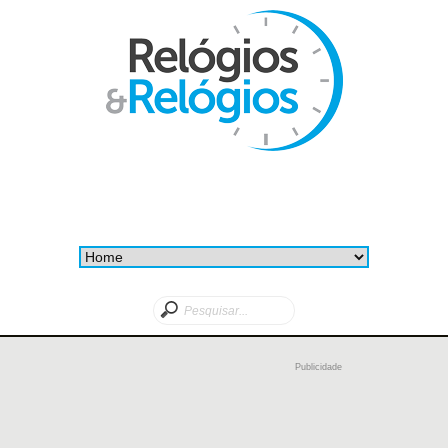
Publicidade