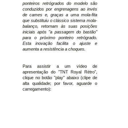
ponteiros retrógrados do modelo são
conduzidos por engrenagens ao invés
de cames e, graças a uma mola-fita
que substituiu o clássico sistema mola-
balanço, retornam às suas posições
iniciais após "a passagem do bastão"
para o próximo ponteiro retrógrado.
Esta inovação facilita o ajuste e
aumenta a resistência a choques.
Para assistir a um vídeo de
apresentação do "TNT Royal Rétro",
clique no botão "play" abaixo (clipe de
alta qualidade; por favor, aguarde o
carregamento):