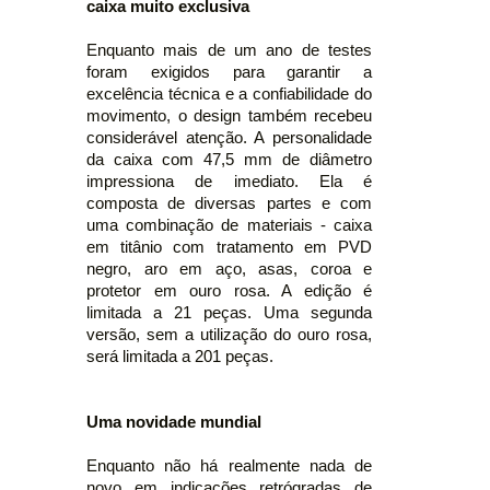
caixa muito exclusiva
Enquanto mais de um ano de testes
foram exigidos para garantir a
excelência técnica e a confiabilidade do
movimento, o design também recebeu
considerável atenção. A personalidade
da caixa com 47,5 mm de diâmetro
impressiona de imediato. Ela é
composta de diversas partes e com
uma combinação de materiais - caixa
em titânio com tratamento em PVD
negro, aro em aço, asas, coroa e
protetor em ouro rosa. A edição é
limitada a 21 peças. Uma segunda
versão, sem a utilização do ouro rosa,
será limitada a 201 peças.
Uma novidade mundial
Enquanto não há realmente nada de
novo em indicações retrógradas de