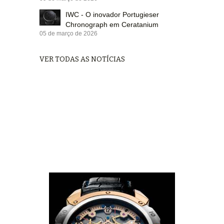
IWC - O inovador Portugieser
Chronograph em Ceratanium
05 de março de 2026
VER TODAS AS NOTÍCIAS