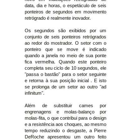
data, dia e horas, o espetáculo de seis
ponteiros de segundos em movimento
retrógrado é realmente inovador.
Os segundos são exibidos por um
conjunto de seis ponteiros retrógrados
ao redor do mostrador. O setor com o
ponteiro que se move é indicado
quando a janela no meio de sua ponte
fica vermelha. Quando este ponteiro
completa seu ciclo de 10 segundos, ele
"passa o bastão" para o setor seguinte
e retorna à sua posição inicial . E isto
se prolonga de um setor ao outro "ad
infinitum".
Além de substituir cames por
engrenagens e molas-balanço por
molas-fita, o que contribui para o design
e a resistência aos choques, ao mesmo
tempo reduzindo o desgaste, a Pierre
DeRoche apresentou um outro feito