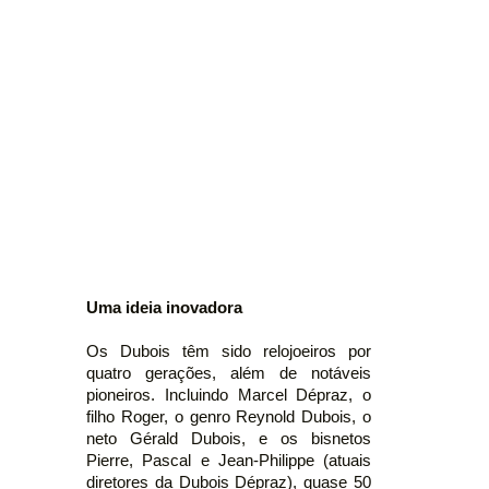
Uma ideia inovadora
Os Dubois têm sido relojoeiros por
quatro gerações, além de notáveis
pioneiros. Incluindo Marcel Dépraz, o
filho Roger, o genro Reynold Dubois, o
neto Gérald Dubois, e os bisnetos
Pierre, Pascal e Jean-Philippe (atuais
diretores da Dubois Dépraz), quase 50