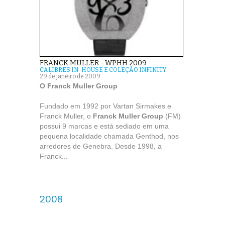
FRANCK MULLER - WPHH 2009
CALIBRES IN-HOUSE E COLEÇÃO INFINITY
29 de janeiro de 2009
O Franck Muller Group
Fundado em 1992 por Vartan Sirmakes e
Franck Muller, o
Franck Muller Group
(FM)
possui 9 marcas e está sediado em uma
pequena localidade chamada Genthod, nos
arredores de Genebra. Desde 1998, a
Franck...
2008