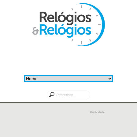
Publicidade