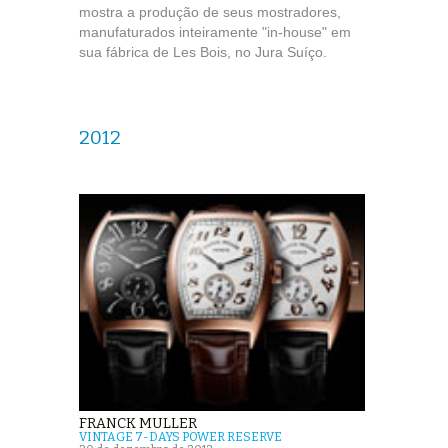
mostra a produção de seus mostradores,
manufaturados inteiramente "in-house" em
sua fábrica de Les Bois, no Jura Suíço.
2012
FRANCK MULLER
VINTAGE 7-DAYS POWER RESERVE