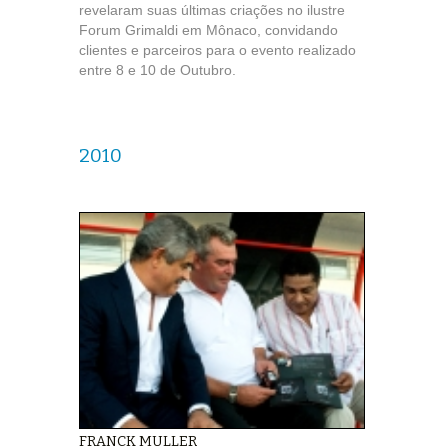
revelaram suas últimas criações no ilustre
Forum Grimaldi em Mônaco, convidando
clientes e parceiros para o evento realizado
entre 8 e 10 de Outubro.
2010
FRANCK MULLER