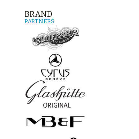
BRAND
PARTNERS