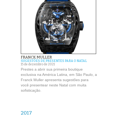
FRANCK MULLER
SUGESTÕES DE PRESENTES PARA O NATAL
15 de dezembro de 2021
Prestes a abrir sua primeira boutique
exclusiva na América Latina, em São Paulo, a
Franck Muller apresenta sugestões para
você presentear neste Natal com muita
sofisticação.
2017