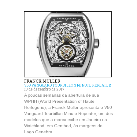
FRANCK MULLER
V50 VANGUARD TOURBILLON MINUTE REPEATER
19 de dezembro de 2017
A poucas semanas da abertura de sua
WPHH (World Presentation of Haute
Horlogerie), a Franck Muller apresenta o V50
Vanguard Tourbillon Minute Repeater, um dos
modelos que a marca exibe em Janeiro na
Watchland, em Genthod, às margens do
Lago Genebra.