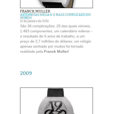
FRANCK MULLER
AETERNITAS MEGA 4: O MAIS COMPLICADO DO
MUNDO
12 de janeiro de 2010
São 36 complicações, 25 das quais visíveis,
1.483 componentes, um calendário milenar -
o resultado de 5 anos de trabalho, a um
preço de 2,7 milhões de dólares: um relógio
apenas sonhado por muitos foi tornado
realidade pela
Franck Muller!
2009