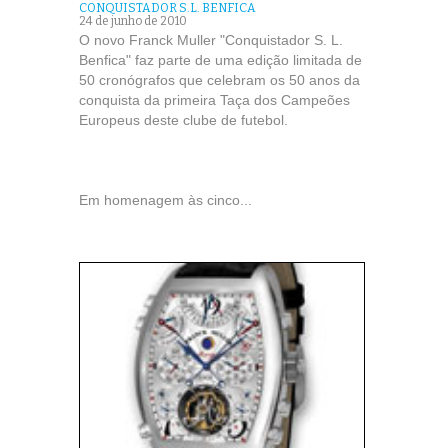
CONQUISTADOR S.L. BENFICA
24 de junho de 2010
O novo Franck Muller "Conquistador S. L.
Benfica" faz parte de uma edição limitada de
50 cronógrafos que celebram os 50 anos da
conquista da primeira Taça dos Campeões
Europeus deste clube de futebol.
Em homenagem às cinco...