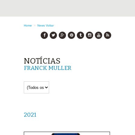
Home
>
News
Voltar
NOTÍCIAS
FRANCK MULLER
2021