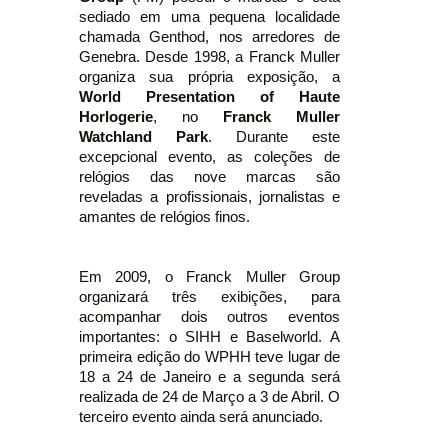
sediado em uma pequena localidade
chamada Genthod, nos arredores de
Genebra. Desde 1998, a Franck Muller
organiza sua própria exposição, a
World Presentation of Haute
Horlogerie
, no
Franck Muller
Watchland Park
. Durante este
excepcional evento, as coleções de
relógios das nove marcas são
reveladas a profissionais, jornalistas e
amantes de relógios finos.
Em 2009, o Franck Muller Group
organizará três exibições, para
acompanhar dois outros eventos
importantes: o SIHH e Baselworld. A
primeira edição do WPHH teve lugar de
18 a 24 de Janeiro e a segunda será
realizada de 24 de Março a 3 de Abril. O
terceiro evento ainda será anunciado.