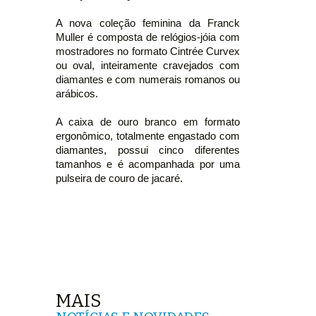
A nova coleção feminina da Franck
Muller é composta de relógios-jóia com
mostradores no formato Cintrée Curvex
ou oval, inteiramente cravejados com
diamantes e com numerais romanos ou
arábicos.
A caixa de ouro branco em formato
ergonômico, totalmente engastado com
diamantes, possui cinco diferentes
tamanhos e é acompanhada por uma
pulseira de couro de jacaré.
MAIS