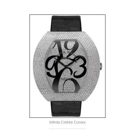
Infinity Cintrée Curvex