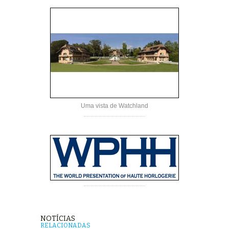
Uma vista de Watchland
NOTÍCIAS
RELACIONADAS