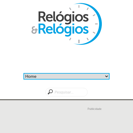
Publicidade