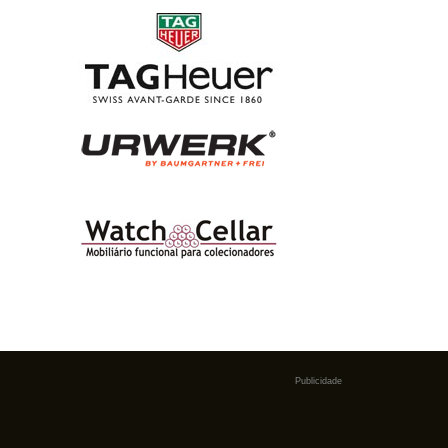
Publicidade