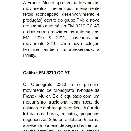
A Franck Muller apresentou três novos
movimentos mecânicos, inteiramente
feitos (concepção, desenvolvimento e
produção) dentro do grupo FM: o novo
cronógrafo automático FM 3210 CC AT
e dois outros movimentos automáticos
FM 2210 & 2211, baseados no
movimento 3210. Uma nova coleção
feminina também foi apresentada, a
Infinity.
Calibre FM 3210 CC AT
O Cronógrafo 3210 é o primeiro
movimento de cronógrafo in-house da
Franck Muller. Ele é equipado com um
mecanismo tradicional com roda de
colunas e embreagem vertical. Além da
leitura das horas, minutos, pequenos
segundos às 9 horas e data às 6 horas,
apresenta ponteiro de segundos central,