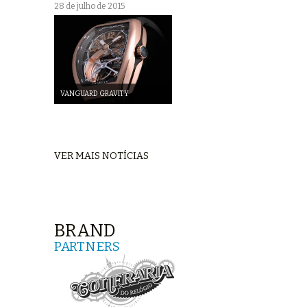
28 de julho de 2015
VANGUARD GRAVITY
VER MAIS NOTÍCIAS
BRAND
PARTNERS