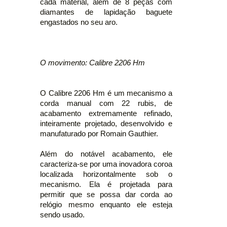
cada material, além de 8 peças com
diamantes de lapidação baguete
engastados no seu aro.
O movimento: Calibre 2206 Hm
O Calibre 2206 Hm é um mecanismo a
corda manual com 22 rubis, de
acabamento extremamente refinado,
inteiramente projetado, desenvolvido e
manufaturado por Romain Gauthier.
Além do notável acabamento, ele
caracteriza-se por uma inovadora coroa
localizada horizontalmente sob o
mecanismo. Ela é projetada para
permitir que se possa dar corda ao
relógio mesmo enquanto ele esteja
sendo usado.