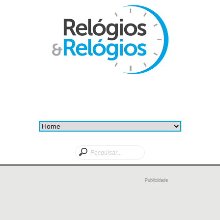
Publicidade