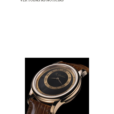
VER TODAS AS NOTÍCIAS