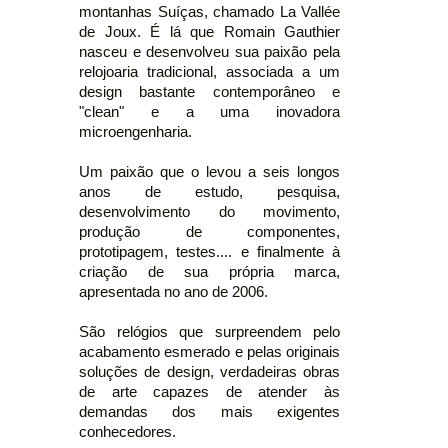
montanhas Suíças, chamado La Vallée
de Joux. É lá que Romain Gauthier
nasceu e desenvolveu sua paixão pela
relojoaria tradicional, associada a um
design bastante contemporâneo e
"clean" e a uma inovadora
microengenharia.
Um paixão que o levou a seis longos
anos de estudo, pesquisa,
desenvolvimento do movimento,
produção de componentes,
prototipagem, testes.... e finalmente à
criação de sua própria marca,
apresentada no ano de 2006.
São relógios que surpreendem pelo
acabamento esmerado e pelas originais
soluções de design, verdadeiras obras
de arte capazes de atender às
demandas dos mais exigentes
conhecedores.