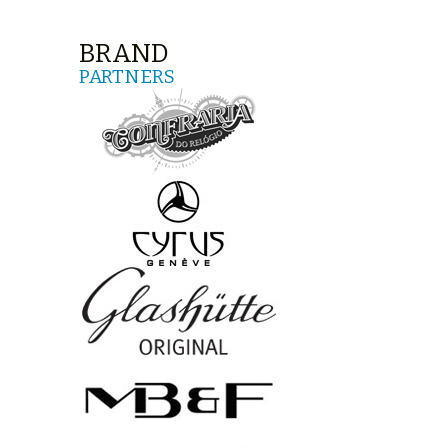
BRAND
PARTNERS