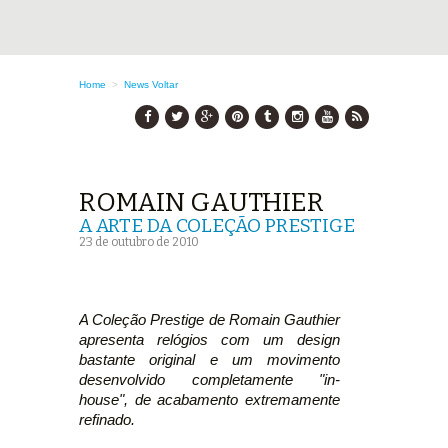
Home
>
News
Voltar
ROMAIN GAUTHIER
A ARTE DA COLEÇÃO PRESTIGE
23 de outubro de 2010
A Coleção Prestige de Romain Gauthier
apresenta relógios com um design
bastante original e um movimento
desenvolvido completamente "in-
house", de acabamento extremamente
refinado.