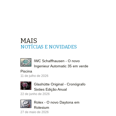
MAIS
NOTÍCIAS E NOVIDADES
IWC Schaffhausen - O novo
Ingenieur Automatic 35 em verde
Piscina
11 de julho de 2026
Glashütte Original - Cronógrafo
Sixties Edição Anual
22 de junho de 2026
Rolex - O novo Daytona em
Rolesium
27 de maio de 2026