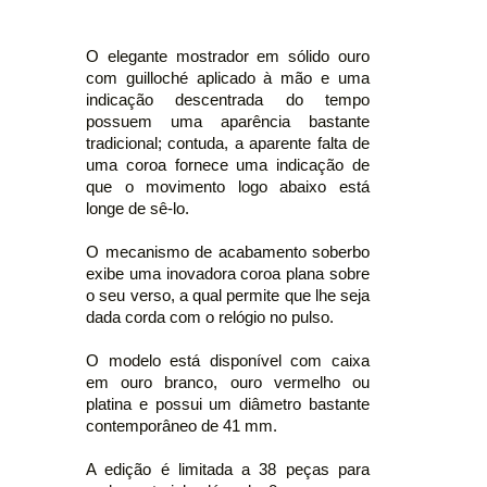
O elegante mostrador em sólido ouro
com guilloché aplicado à mão e uma
indicação descentrada do tempo
possuem uma aparência bastante
tradicional; contuda, a aparente falta de
uma coroa fornece uma indicação de
que o movimento logo abaixo está
longe de sê-lo.
O mecanismo de acabamento soberbo
exibe uma inovadora coroa plana sobre
o seu verso, a qual permite que lhe seja
dada corda com o relógio no pulso.
O modelo está disponível com caixa
em ouro branco, ouro vermelho ou
platina e possui um diâmetro bastante
contemporâneo de 41 mm.
A edição é limitada a 38 peças para