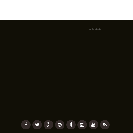
Publicidade