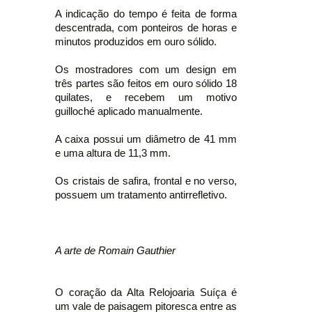
A indicação do tempo é feita de forma
descentrada, com ponteiros de horas e
minutos produzidos em ouro sólido.
Os mostradores com um design em
três partes são feitos em ouro sólido 18
quilates, e recebem um motivo
guilloché aplicado manualmente.
A caixa possui um diâmetro de 41 mm
e uma altura de 11,3 mm.
Os cristais de safira, frontal e no verso,
possuem um tratamento antirrefletivo.
A arte de Romain Gauthier
O coração da Alta Relojoaria Suíça é
um vale de paisagem pitoresca entre as